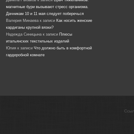
магнитные бури вызывают стресс организма.
Дачникам 10 и 11 мая следует поберечься
Валерия Минаева
к записи
Как носить женские
кардиганы крупной вязки?
Надежда Синицына
к записи
Плюсы
итальянских текстильных изделий
Юлия
к записи
Что должно быть в комфортной
гардеробной комнате
Ссыл