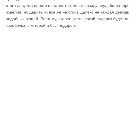
итоге девушка просто не станет их носить ввиду неудобства.
Бро
изделия, но дарить их все же не стоит. Далеко не каждая девушк
подобных вещей. Поэтому, скорее всего, такой подарок будет п
коробочке, в которой и был подарен.