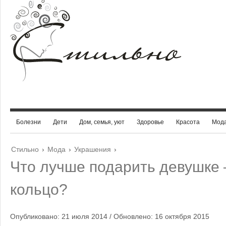
Болезни
Дети
Дом, семья, уют
Здоровье
Красота
Мод
Стильно
›
Мода
›
Украшения
›
Что лучше подарить девушке 
кольцо?
Опубликовано: 21 июля 2014 / Обновлено: 16 октября 2015