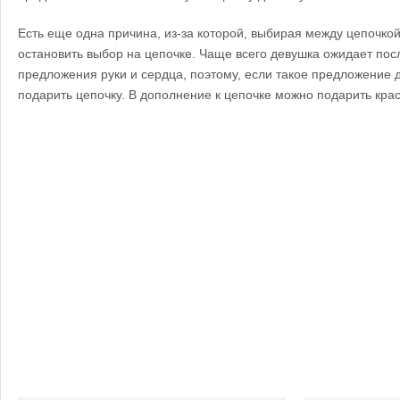
Есть еще одна причина, из-за которой, выбирая между цепочкой
остановить выбор на цепочке. Чаще всего девушка ожидает пос
предложения руки и сердца, поэтому, если такое предложение 
подарить цепочку. В дополнение к цепочке можно подарить кра