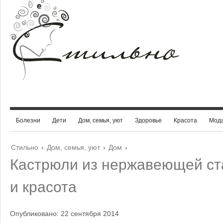
Болезни
Дети
Дом, семья, уют
Здоровье
Красота
Мод
Стильно
›
Дом, семья, уют
›
Дом
›
Кастрюли из нержавеющей ст
и красота
Опубликовано: 22 сентября 2014