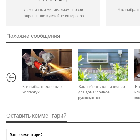
Лаконичный минимализм - новое
Что выбрать
направление в дизайне интерьера
Похожие сообщения
Как выбрать хорошую
Как выбрать кондиционер
На
болгарку?
для дома: полное
ис
руководство
ка
Оставить комментарий