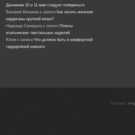
Дачникам 10 и 11 мая следует поберечься
Валерия Минаева
к записи
Как носить женские
кардиганы крупной вязки?
Надежда Синицына
к записи
Плюсы
итальянских текстильных изделий
Юлия
к записи
Что должно быть в комфортной
гардеробной комнате
Ссылки:
eng