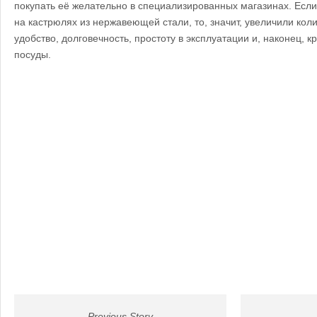
покупать её желательно в специализированных магазинах.
Если
на кастрюлях из нержавеющей стали, то, значит, увеличили коли
удобство, долговечность, простоту в эксплуатации и, наконец, 
посуды.
Previous Story