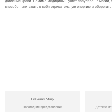
давление крови. Помимо медицины шунгит популярен в магии, т
способен впитывать в себя отрицательную энергию и оберегать 
Previous Story
Новогодние представления
Детские мо