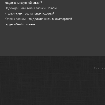
кардиганы крупной вязки?
Надежда Синицына
к записи
Плюсы
итальянских текстильных изделий
Юлия
к записи
Что должно быть в комфортной
гардеробной комнате
Ссылк