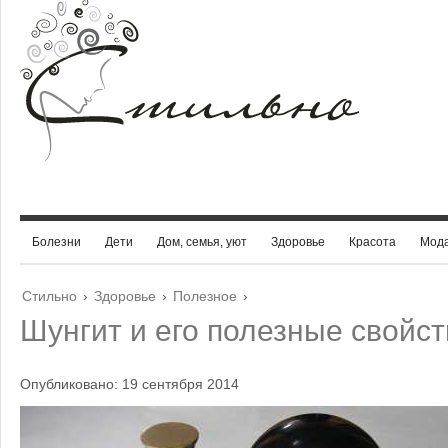
Болезни
Дети
Дом, семья, уют
Здоровье
Красота
Мод
Стильно
›
Здоровье
›
Полезное
›
Шунгит и его полезные свойст
Опубликовано: 19 сентября 2014