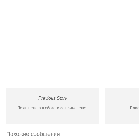
Previous Story
Техпластина и области ее применения
Плюс
Похожие сообщения