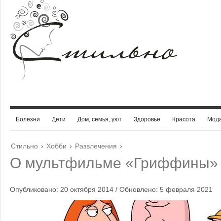
Болезни
Дети
Дом, семья, уют
Здоровье
Красота
Мод
Стильно
›
Хобби
›
Развлечения
›
О мультфильме «Гриффины»
Опубликовано: 20 октября 2014 / Обновлено: 5 февраля 2021