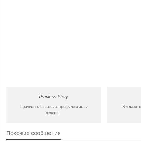
Previous Story
Причины облысения: профилактика и
В чем же 
лечение
Похожие сообщения