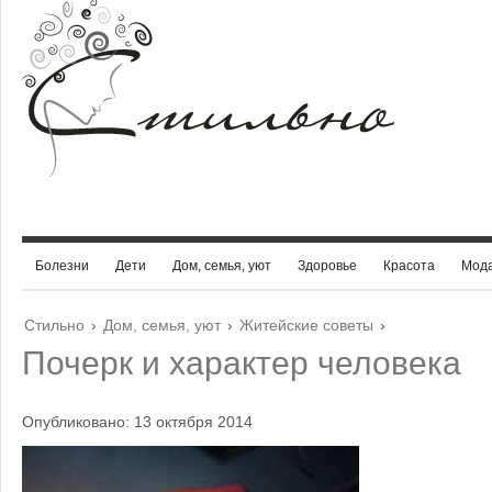
Болезни
Дети
Дом, семья, уют
Здоровье
Красота
Мод
Стильно
›
Дом, семья, уют
›
Житейские советы
›
Почерк и характер человека
Опубликовано: 13 октября 2014