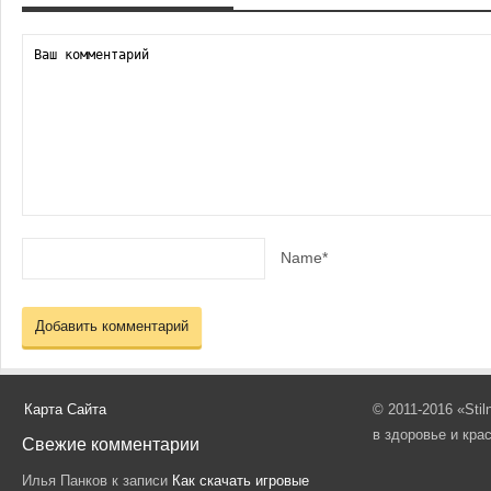
Name*
Карта Сайта
© 2011-2016 «Sti
в здоровье и кра
Свежие комментарии
Илья Панков
к записи
Как скачать игровые