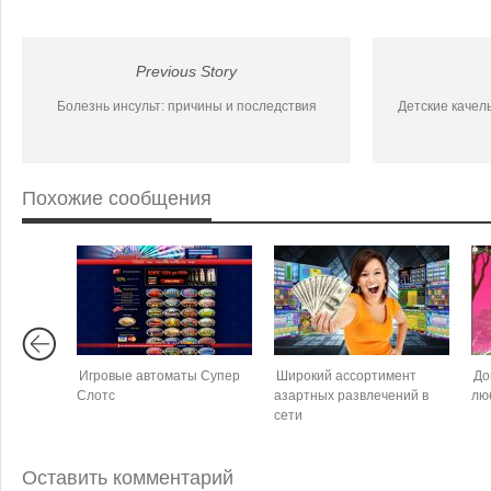
Previous Story
Болезнь инсульт: причины и последствия
Детские качел
Похожие сообщения
Игровые автоматы Супер
Широкий ассортимент
До
Слотс
азартных развлечений в
лю
сети
Оставить комментарий