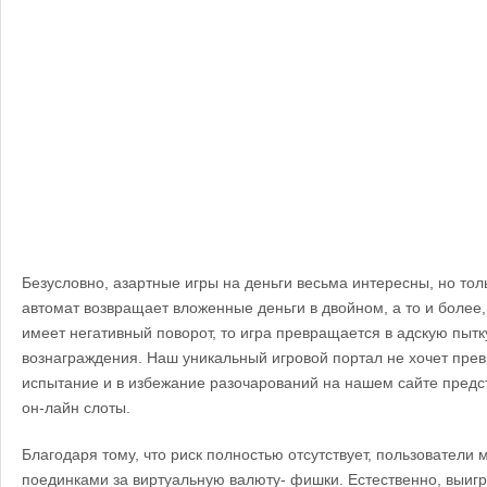
Безусловно, азартные игры на деньги весьма интересны, но толь
автомат возвращает вложенные деньги в двойном, а то и более,
имеет негативный поворот, то игра превращается в адскую пыт
вознаграждения. Наш уникальный игровой портал не хочет прев
испытание и в избежание разочарований на нашем сайте предс
он-лайн слоты.
Благодаря тому, что риск полностью отсутствует, пользователи 
поединками за виртуальную валюту- фишки. Естественно, выи