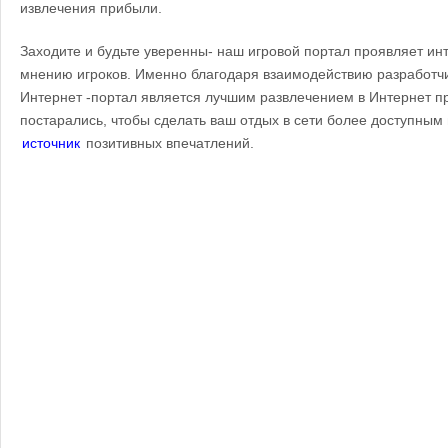
извлечения прибыли.
Заходите и будьте уверенны- наш игровой портал проявляет ин
мнению игроков. Именно благодаря взаимодействию разработч
Интернет -портал является лучшим развлечением в Интернет п
постарались, чтобы сделать ваш отдых в сети более доступным 
источник
позитивных впечатлений.