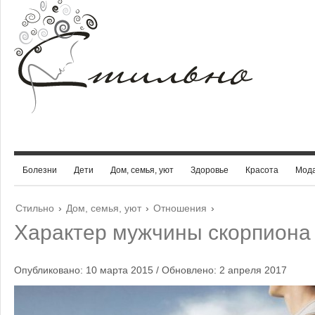
Болезни
Дети
Дом, семья, уют
Здоровье
Красота
Мод
Стильно
›
Дом, семья, уют
›
Отношения
›
Характер мужчины скорпиона
Опубликовано: 10 марта 2015 / Обновлено: 2 апреля 2017