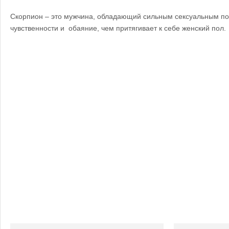
Скорпион – это мужчина, обладающий сильным сексуальным п
чувственности и обаяние, чем притягивает к себе женский пол.