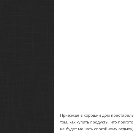
Приезжая в хороший дом престарелых
том, как купить продукты, что пригот
не будет мешать спокойному отдыху,