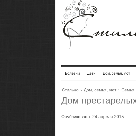
Болезни
Дети
Дом, семья, уют
Стильно
›
Дом, семья, уют
›
Семья
Дом престарелых
Опубликовано: 24 апреля 2015