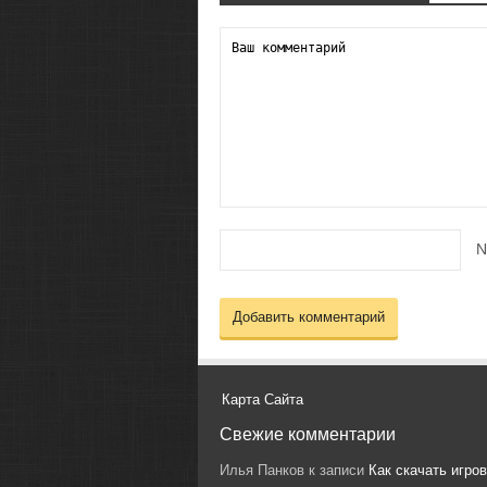
N
Карта Сайта
Свежие комментарии
Илья Панков
к записи
Как скачать игро