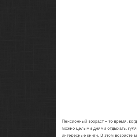
Пенсионный возраст – то время, ког
можно целыми днями отдыхать, гуля
интересные книги. В этом возрасте 