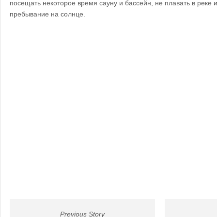
посещать некоторое время сауну и бассейн, не плавать в реке
пребывание на солнце.
Previous Story