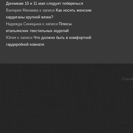
Дачникам 10 и 11 мая следует поберечься
Валерия Минаева
к записи
Как носить женские
кардиганы крупной вязки?
Надежда Синицына
к записи
Плюсы
итальянских текстильных изделий
Юлия
к записи
Что должно быть в комфортной
гардеробной комнате
Ссыл