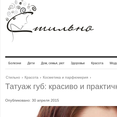
Болезни
Дети
Дом, семья, уют
Здоровье
Красота
Мод
Стильно
›
Красота
›
Косметика и парфюмерия
›
Татуаж губ: красиво и практич
Опубликовано: 30 апреля 2015