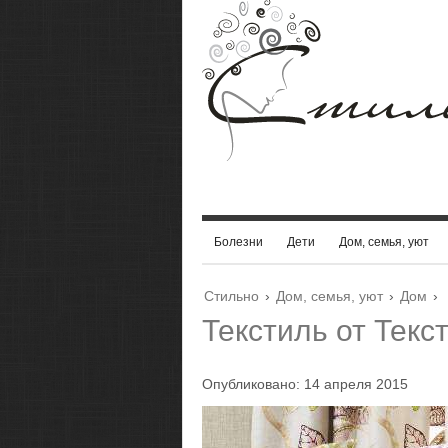
Болезни
Дети
Дом, семья, уют
Стильно
›
Дом, семья, уют
›
Дом
›
Текстиль от Текс
Опубликовано: 14 апреля 2015