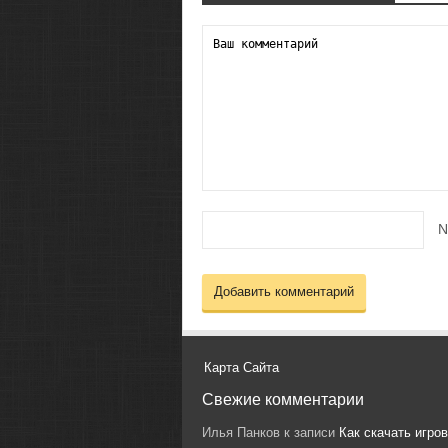
N
Карта Сайта
Свежие комментарии
Илья Панков
к записи
Как скачать игро