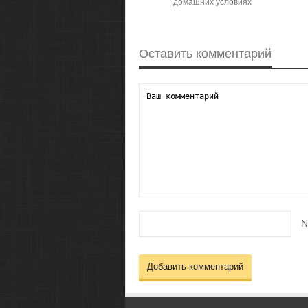
домашних условиях
Оставить комментарий
N