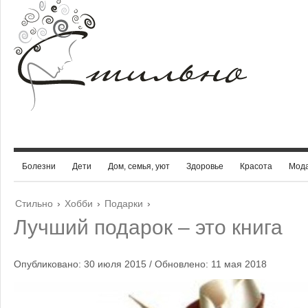
Болезни
Дети
Дом, семья, уют
Здоровье
Красота
Мод
Стильно
›
Хобби
›
Подарки
›
Лучший подарок – это книга
Опубликовано: 30 июля 2015 / Обновлено: 11 мая 2018