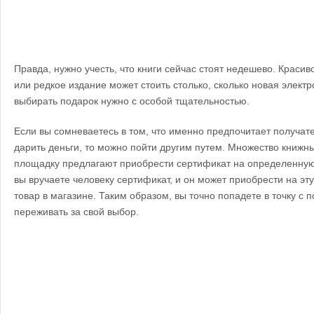
Правда, нужно учесть, что книги сейчас стоят недешево. Краси
или редкое издание может стоить столько, сколько новая электр
выбирать подарок нужно с особой тщательностью.
Если вы сомневаетесь в том, что именно предпочитает получате
дарить деньги, то можно пойти другим путем. Множество книжны
площадку предлагают приобрести сертификат на определенную 
вы вручаете человеку сертификат, и он может приобрести на э
товар в магазине. Таким образом, вы точно попадете в точку с п
переживать за свой выбор.