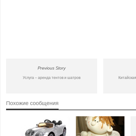
Previous Story
Услуга – аренда тентов и шатров
Китайская
Похожие сообщения