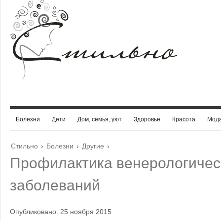
Болезни
Дети
Дом, семья, уют
Здоровье
Красота
Мод
Стильно
›
Болезни
›
Другие
›
Профилактика венерологичес
заболеваний
Опубликовано: 25 ноября 2015