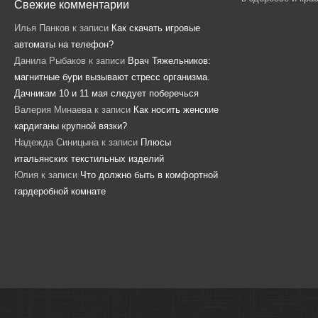
Свежие комментарии
Илья Панков
к записи
Как скачать игровые
автоматы на телефон?
Данила Рыбаков
к записи
Врач Тяжельников:
магнитные бури вызывают стресс организма.
Дачникам 10 и 11 мая следует поберечься
Валерия Минаева
к записи
Как носить женские
кардиганы крупной вязки?
Надежда Синицына
к записи
Плюсы
итальянских текстильных изделий
Юлия
к записи
Что должно быть в комфортной
гардеробной комнате