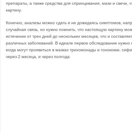
препараты, а также средства для спринцевания, мази и свечи, 
картину.
Конечно, анализы можно сдать и не дожидаясь симптомов, напр
случайная связь, но нужно помнить, что настоящую картину мо
истечении от трех дней до нескольких месяцев, что и составля
различных заболеваний. В идеале первое обследование нужно п
когда могут проявиться в мазках трихомонады и гонококки, сифи
через 2 месяца, и через полгода.