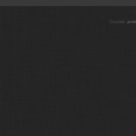
Ссылки:
prot