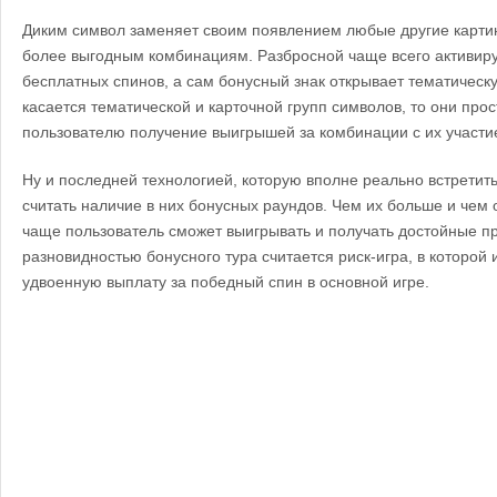
Диким символ заменяет своим появлением любые другие картин
более выгодным комбинациям. Разбросной чаще всего активиру
бесплатных спинов, а сам бонусный знак открывает тематическу
касается тематической и карточной групп символов, то они про
пользователю получение выигрышей за комбинации с их участи
Ну и последней технологией, которую вполне реально встретить
считать наличие в них бонусных раундов. Чем их больше и чем 
чаще пользователь сможет выигрывать и получать достойные пр
разновидностью бонусного тура считается риск-игра, в которой 
удвоенную выплату за победный спин в основной игре.