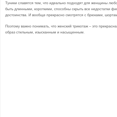
Туники славятся тем, что идеально подходят для женщины любо
быть длинными, короткими, способны скрыть все недостатки фи
достоинства. И вообще прекрасно смотрятся с брюками, шортам
Поэтому важно понимать, что женский трикотаж – это прекрасн
образ стильным, изысканным и насыщенным.