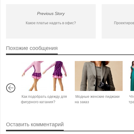
Previous Story
Какое платье надеть в офис?
Проектиров
Похожие сообщения
Как подобрать одежду для
Модные женские пиджаки
Чт
фигурного катания?
на заказ
тр
Оставить комментарий