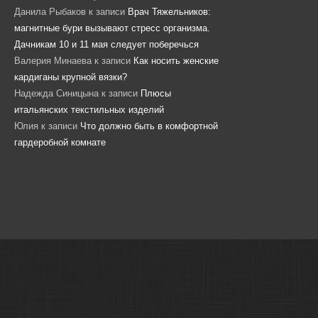
Данила Рыбаков
к записи
Врач Тяжельников:
магнитные бури вызывают стресс организма.
Дачникам 10 и 11 мая следует поберечься
Валерия Минаева
к записи
Как носить женские
кардиганы крупной вязки?
Надежда Синицына
к записи
Плюсы
итальянских текстильных изделий
Юлия
к записи
Что должно быть в комфортной
гардеробной комнате