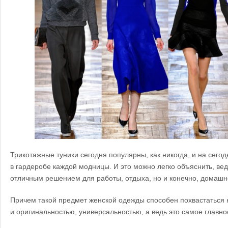
Трикотажные туники сегодня популярны, как никогда, и на сего
в гардеробе каждой модницы. И это можно легко объяснить, ве
отличным решением для работы, отдыха, но и конечно, домашн
Причем такой предмет женской одежды способен похвастаться н
и оригинальностью, универсальностью, а ведь это самое главно