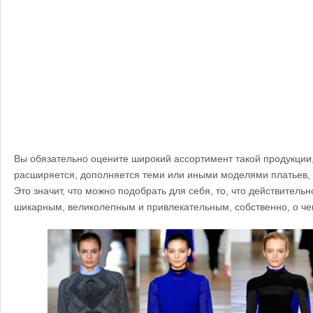
Вы обязательно оцените широкий ассортимент такой продукции
расширяется, дополняется теми или иными моделями платьев, с
Это значит, что можно подобрать для себя, то, что действитель
шикарным, великолепным и привлекательным, собственно, о че