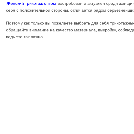
Женский трикотаж оптом
востребован и актуален среди женщин
себя с положительной стороны, отличается рядом серьезнейших
Поэтому как только вы пожелаете выбрать для себя трикотажны
обращайте внимание на качество материала, выкройку, соблюд
ведь это так важно.