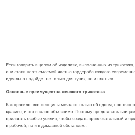
Если говорить в целом об изделиях, выполненных из трикотажа,
они стали неотъемлемой частью гардероба каждого современно
идеально подойдет не только для туник, но и платьев.
Основные преимущества женского трикотажа
Как правило, все женщины мечтают только об одном, постоянно
красиво, и это вполне объяснимо. Поэтому представительницам
прилагать особые усилия, чтобы создать привлекательный и ярк
в рабочей, но и в домашней обстановке.