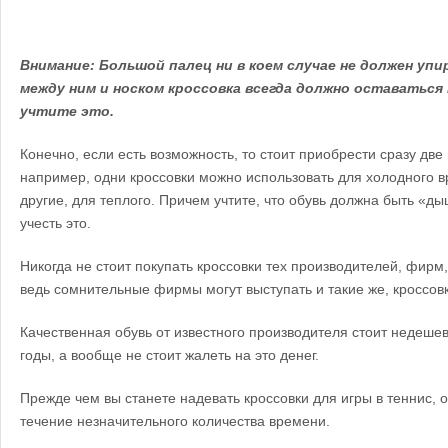
Внимание: Большой палец ни в коем случае не должен упи
между ним и носком кроссовка всегда должно оставаться
учтите это.
Конечно, если есть возможность, то стоит приобрести сразу две
например, одни кроссовки можно использовать для холодного вр
другие, для теплого. Причем учтите, что обувь должна быть «д
учесть это.
Никогда не стоит покупать кроссовки тех производителей, фирм,
ведь сомнительные фирмы могут выступать и такие же, кроссовк
Качественная обувь от известного производителя стоит недешев
годы, а вообще не стоит жалеть на это денег.
Прежде чем вы станете надевать кроссовки для игры в теннис, 
течение незначительного количества времени.