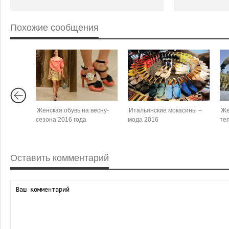
Похожие сообщения
Женская обувь на весну-
Итальянские мокасины –
Же
сезона 2016 года
мода 2016
те
Оставить комментарий