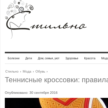
Болезни
Дети
Дом, семья, уют
Здоровье
Красота
Мод
Стильно
›
Мода
›
Обувь
›
Теннисные кроссовки: правил
Опубликовано: 30 сентября 2016