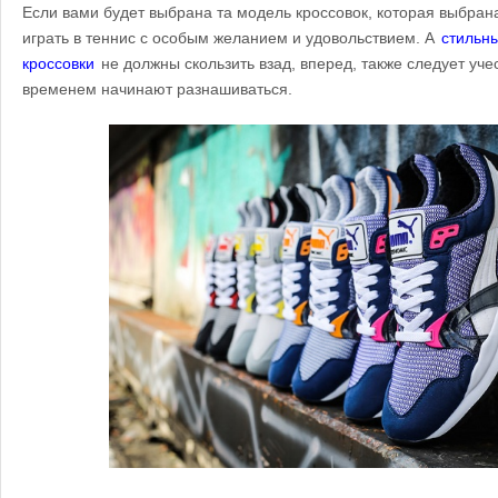
Если вами будет выбрана та модель кроссовок, которая выбрана
играть в теннис с особым желанием и удовольствием. А
стильн
кроссовки
не должны скользить взад, вперед, также следует учес
временем начинают разнашиваться.