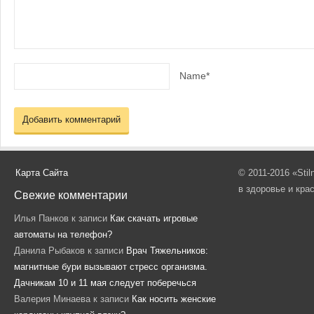
Name*
Карта Сайта
© 2011-2016 «Sti
в здоровье и кра
Свежие комментарии
Илья Панков
к записи
Как скачать игровые
автоматы на телефон?
Данила Рыбаков
к записи
Врач Тяжельников:
магнитные бури вызывают стресс организма.
Дачникам 10 и 11 мая следует поберечься
Валерия Минаева
к записи
Как носить женские