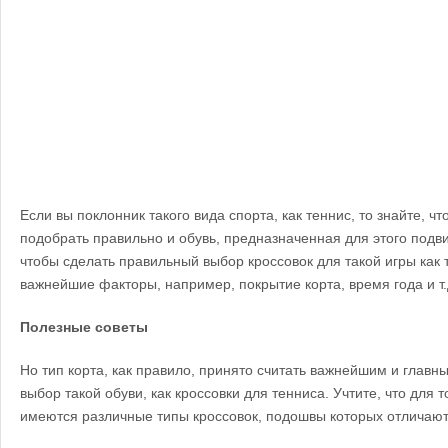
Если вы поклонник такого вида спорта, как теннис, то знайте, ч
подобрать правильно и обувь, предназначенная для этого подви
чтобы сделать правильный выбор кроссовок для такой игры как 
важнейшие факторы, например, покрытие корта, время года и т.
Полезные советы
Но тип корта, как правило, принято считать важнейшим и главн
выбор такой обуви, как кроссовки для тенниса. Учтите, что для 
имеются различные типы кроссовок, подошвы которых отличают