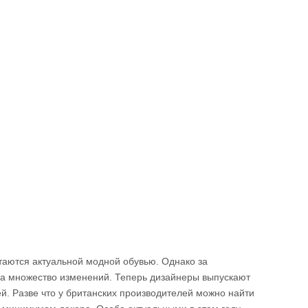
таются актуальной модной обувью. Однако за
ла множество изменений. Теперь дизайнеры выпускают
. Разве что у британских производителей можно найти