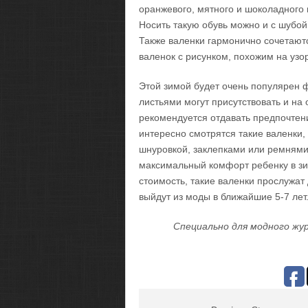
оранжевого, мятного и шоколадного 
Носить такую обувь можно и с шубой
Также валенки гармонично сочетают
валенок с рисунком, похожим на узо
Этой зимой будет очень популярен 
листьями могут присутствовать и на 
рекомендуется отдавать предпочтен
интересно смотрятся такие валенки
шнуровкой, заклепками или ремням
максимальный комфорт ребенку в зи
стоимость, такие валенки прослужат
выйдут из моды в ближайшие 5-7 лет
Специально для модного жур