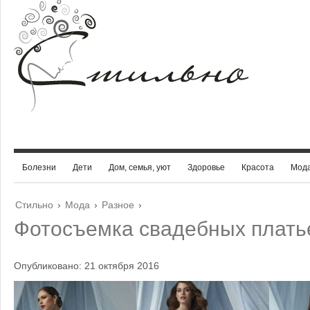
Болезни
Дети
Дом, семья, уют
Здоровье
Красота
Мод
Стильно
›
Мода
›
Разное
›
Фотосъемка свадебных плать
Опубликовано: 21 октября 2016