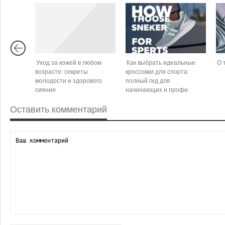
Уход за кожей в любом
Как выбрать идеальные
О 
возрасте: секреты
кроссовки для спорта:
молодости и здорового
полный гид для
сияния
начинающих и профи
Оставить комментарий