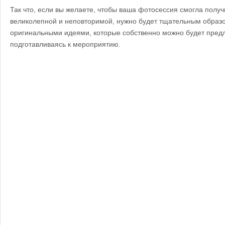
Так что, если вы желаете, чтобы ваша фотосессия смогла получ
великолепной и неповторимой, нужно будет тщательным образо
оригинальными идеями, которые собственно можно будет пред
подготавливаясь к мероприятию.