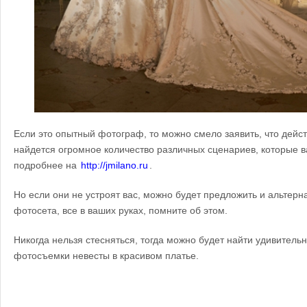
Если это опытный фотограф, то можно смело заявить, что дейст
найдется огромное количество различных сценариев, которые в
подробнее на
http://jmilano.ru
.
Но если они не устроят вас, можно будет предложить и альтер
фотосета, все в ваших руках, помните об этом.
Никогда нельзя стесняться, тогда можно будет найти удивител
фотосъемки невесты в красивом платье.