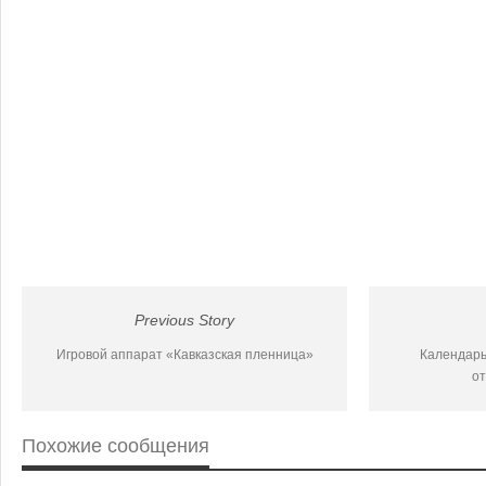
Previous Story
Игровой аппарат «Кавказская пленница»
Календарь
от
Похожие сообщения