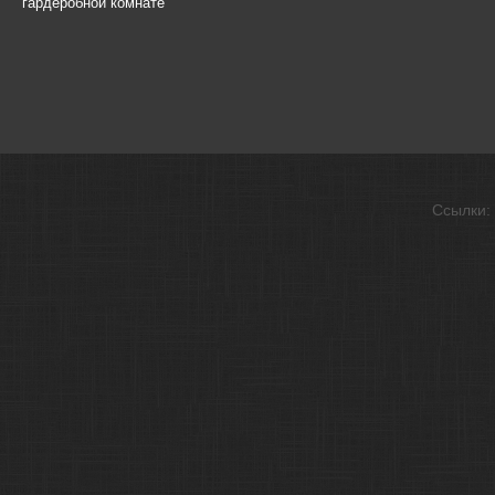
гардеробной комнате
Ссылки: