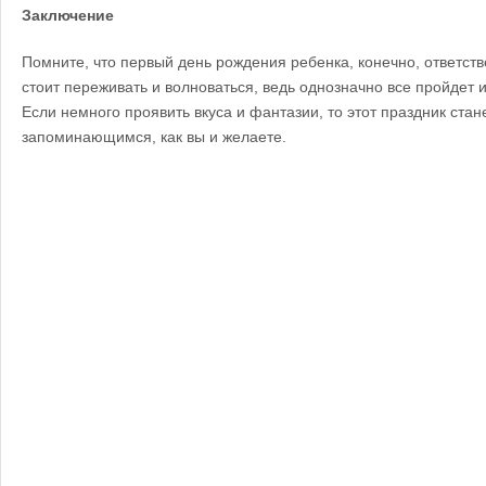
Заключение
Помните, что первый день рождения ребенка, конечно, ответст
стоит переживать и волноваться, ведь однозначно все пройдет и
Если немного проявить вкуса и фантазии, то этот праздник ста
запоминающимся, как вы и желаете.