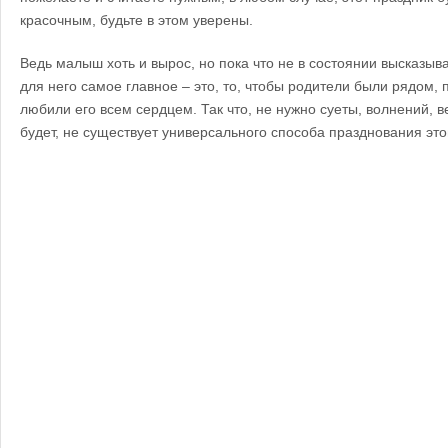
красочным, будьте в этом уверены.
Ведь малыш хоть и вырос, но пока что не в состоянии высказыва
для него самое главное – это, то, чтобы родители были рядом, 
любили его всем сердцем. Так что, не нужно суеты, волнений, ве
будет, не существует универсального способа празднования эт