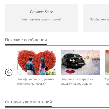
Previous Story
Чем полезны суши и роллы?
Подбираем уд
Похожие сообщения
Как эффектно поздравить
Хороший фотограф на
Яр
любимого человека?
свадьбу на вес золото
пр
Оставить комментарий