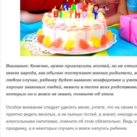
Внимание: Конечно, нужно пригласить гостей, но не ст
много народа, как обычно поступают многие родители, ве
любом случае, ребенку будет намного комфортнее и уютн
хорошо знакомых людей, нежели в толпе всех родственни
которых он и вовсе не знает, помните об этом.
Особое внимание следует уделять меню, учтите, что на своем 
приятно видеть веселых, а не пьяных гостей, а значит, никогда 
алкогольными напитками, помните об этом обязательно. Ведь э
празднику, а в некоторых случаях и вовсе напугать ребенка.