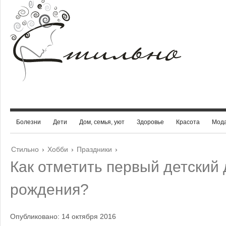
Болезни
Дети
Дом, семья, уют
Здоровье
Красота
Мод
Стильно
›
Хобби
›
Праздники
›
Как отметить первый детский
рождения?
Опубликовано: 14 октября 2016