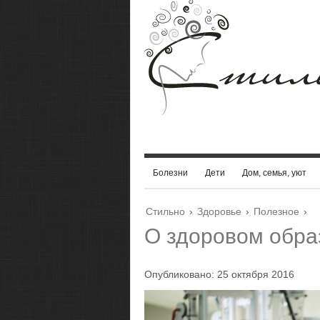
Болезни
Дети
Дом, семья, уют
Стильно
›
Здоровье
›
Полезное
›
О здоровом обра
Опубликовано: 25 октября 2016