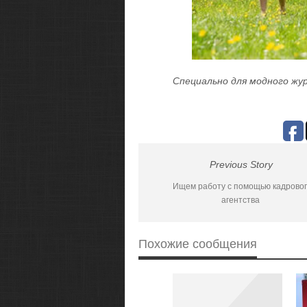
Специально для модного жур
Previous Story
Ищем работу с помощью кадровог
агентства
Похожие сообщения