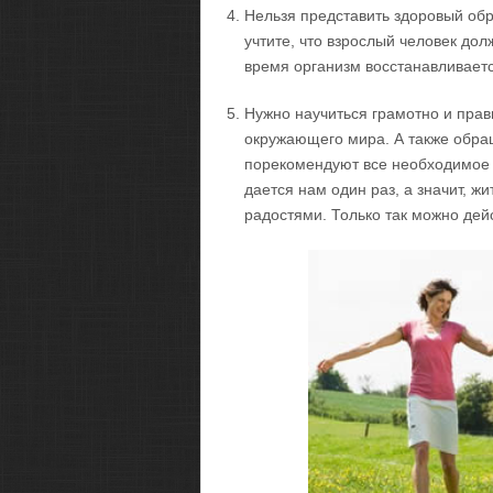
Нельзя представить здоровый обра
учтите, что взрослый человек долж
время организм восстанавливаетс
Нужно научиться грамотно и прав
окружающего мира. А также обр
порекомендуют все необходимое 
дается нам один раз, а значит, ж
радостями. Только так можно дей