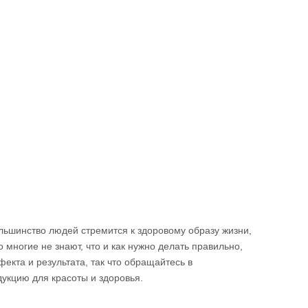
ольшинство людей стремится к здоровому образу жизни,
о многие не знают, что и как нужно делать правильно,
екта и результата, так что обращайтесь в
укцию для красоты и здоровья.