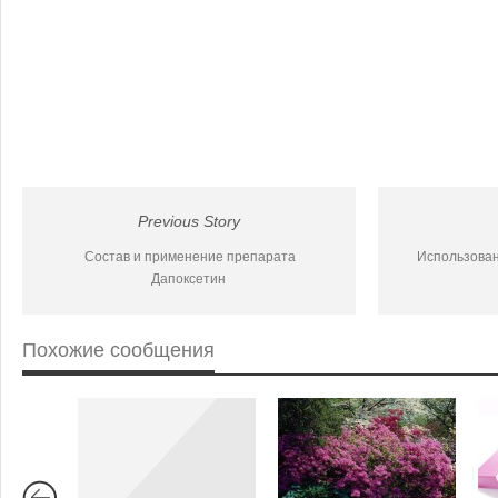
Previous Story
Состав и применение препарата
Использован
Дапоксетин
Похожие сообщения