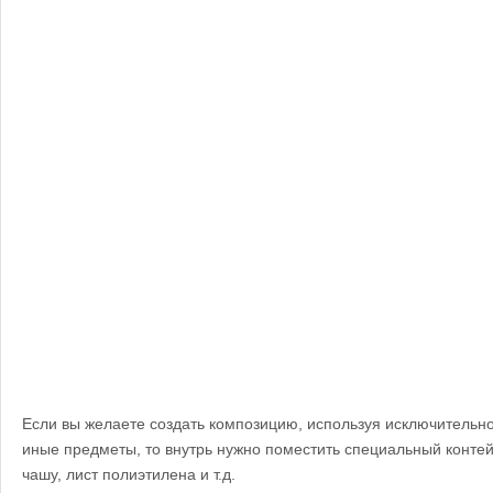
Если вы желаете создать композицию, используя исключительно
иные предметы, то внутрь нужно поместить специальный конте
чашу, лист полиэтилена и т.д.