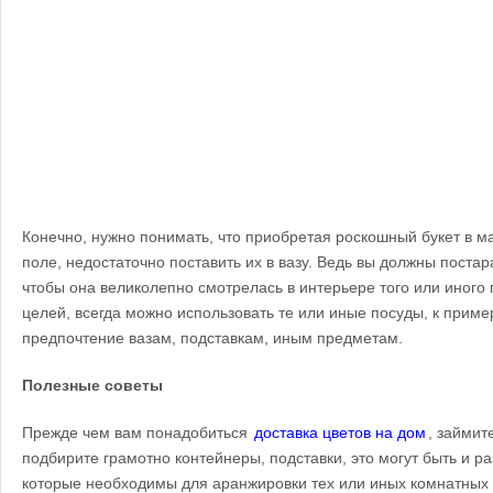
Конечно, нужно понимать, что приобретая роскошный букет в ма
поле, недостаточно поставить их в вазу. Ведь вы должны поста
чтобы она великолепно смотрелась в интерьере того или иног
целей, всегда можно использовать те или иные посуды, к приме
предпочтение вазам, подставкам, иным предметам.
Полезные советы
Прежде чем вам понадобиться
доставка цветов на дом
, займит
подбирите грамотно контейнеры, подставки, это могут быть и р
которые необходимы для аранжировки тех или иных комнатных 