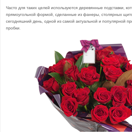
Часто для таких целей используются деревянные подставки, ко
прямоугольной формой, сделанные из фанеры, столярных щитов и
сегодняшний день, одной из самой актуальной и популярной при
пробки.