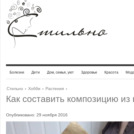
Болезни
Дети
Дом, семья, уют
Здоровье
Красота
Мод
Стильно
›
Хобби
›
Растения
›
Как составить композицию из
Опубликовано: 29 ноября 2016