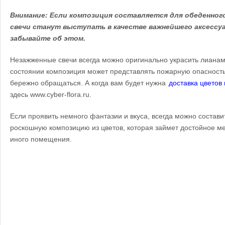
Внимание: Если композиция составляется для обеденног
свечи станут выступать в качестве важнейшего аксессуар
забывайте об этом.
Незажженные свечи всегда можно оригинально украсить лианами
состоянии композиция может представлять пожарную опасность,
бережно обращаться. А когда вам будет нужна
доставка цветов 
здесь www.cyber-flora.ru.
Если проявить немного фантазии и вкуса, всегда можно состави
роскошную композицию из цветов, которая займет достойное ме
иного помещения.