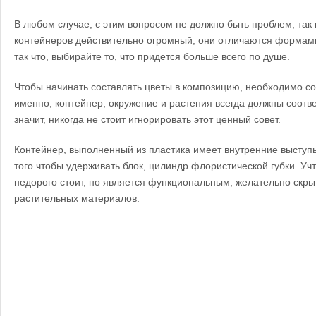
В любом случае, с этим вопросом не должно быть проблем, так 
контейнеров действительно огромный, они отличаются формам
так что, выбирайте то, что придется больше всего по душе.
Чтобы начинать составлять цветы в композицию, необходимо с
именно, контейнер, окружение и растения всегда должны соответ
значит, никогда не стоит игнорировать этот ценный совет.
Контейнер, выполненный из пластика имеет внутренние выступ
того чтобы удерживать блок, цилиндр флористической губки. Учт
недорого стоит, но является функциональным, желательно скр
растительных материалов.