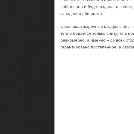
собственно и будет задана, а значит
заведении общепита.
Сравнивая жарочные шкафы с обычной
тепло подается только снизу, то в п
равномерно, а именно – со всех стор
гарантировано постепенное, а само