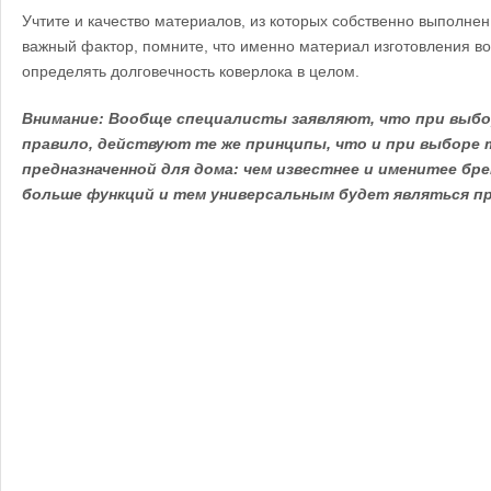
Учтите и качество материалов, из которых собственно выполнен
важный фактор, помните, что именно материал изготовления в
определять долговечность коверлока в целом.
Внимание: Вообще специалисты заявляют, что при выбор
правило, действуют те же принципы, что и при выборе 
предназначенной для дома: чем известнее и именитее бр
больше функций и тем универсальным будет являться п