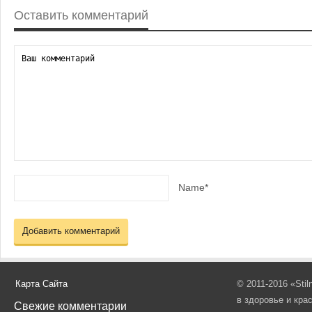
Оставить комментарий
Name*
Карта Сайта
© 2011-2016 «Sti
в здоровье и кра
Свежие комментарии