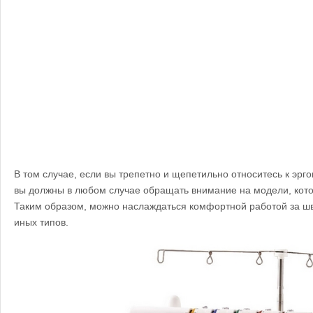
В том случае, если вы трепетно и щепетильно относитесь к эрго
вы должны в любом случае обращать внимание на модели, кото
Таким образом, можно наслаждаться комфортной работой за ш
иных типов.