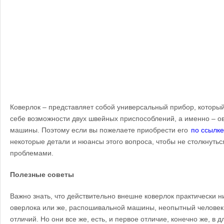
Коверлок – представляет собой универсальный прибор, который
себе возможности двух швейных приспособлений, а именно – о
машины. Поэтому если вы пожелаете приобрести его
по ссылке
некоторые детали и нюансы этого вопроса, чтобы не столкнутьс
проблемами.
Полезные советы
Важно знать, что действительно внешне коверлок практически н
оверлока или же, распошивальной машины, неопытный человек 
отличий. Но они все же, есть, и первое отличие, конечно же, в 