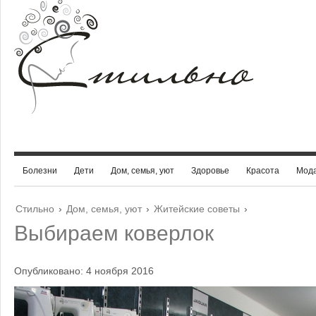
Болезни
Дети
Дом, семья, уют
Здоровье
Красота
Мод
Стильно
›
Дом, семья, уют
›
Житейские советы
›
Выбираем коверлок
Опубликовано: 4 ноября 2016