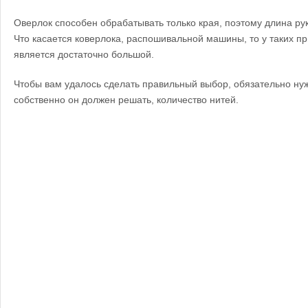
Оверлок способен обрабатывать только края, поэтому длина ру
Что касается коверлока, распошивальной машины, то у таких п
является достаточно большой.
Чтобы вам удалось сделать правильный выбор, обязательно нуж
собственно он должен решать, количество нитей.