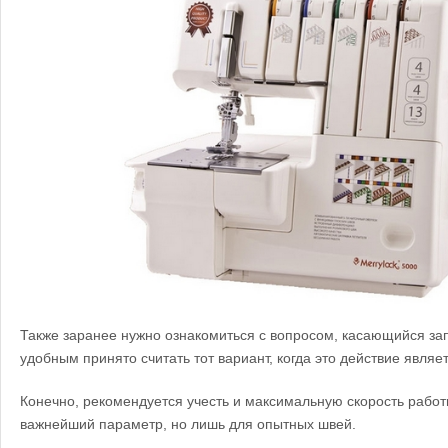
Также заранее нужно ознакомиться с вопросом, касающийся за
удобным принято считать тот вариант, когда это действие явля
Конечно, рекомендуется учесть и максимальную скорость работ
важнейший параметр, но лишь для опытных швей.