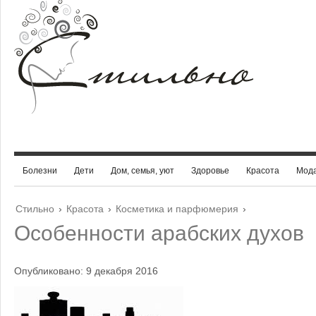
Болезни
Дети
Дом, семья, уют
Здоровье
Красота
Мод
Стильно
›
Красота
›
Косметика и парфюмерия
›
Особенности арабских духов
Опубликовано: 9 декабря 2016