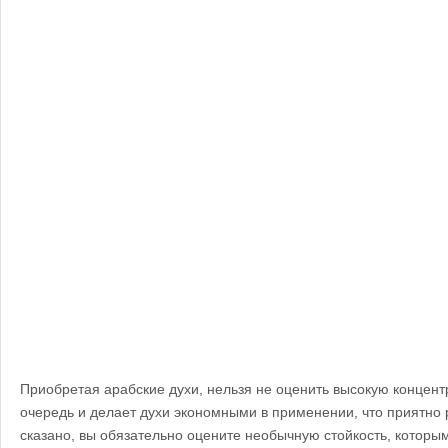
Приобретая арабские духи, нельзя не оценить высокую концент
очередь и делает духи экономными в применении, что приятно 
сказано, вы обязательно оцените необычную стойкость, которы