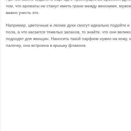
том, что ароматы не станут иметь грани между женскими, мужс
важно учесть это.
Например, цветочные и легкие духи смогут идеально подойти и
пола, а что касается тяжелых запахов, то знайте, что они вели
подходят для женщин. Наносить такой парфюм нужно на кожу, 
палочку, она встроена в крышку флакона.