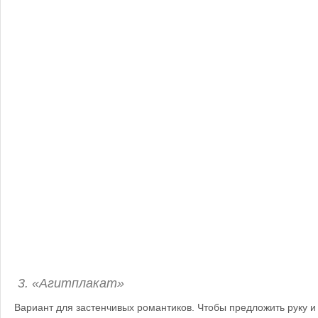
3. «Агитплакат»
Вариант для застенчивых романтиков. Чтобы предложить руку и