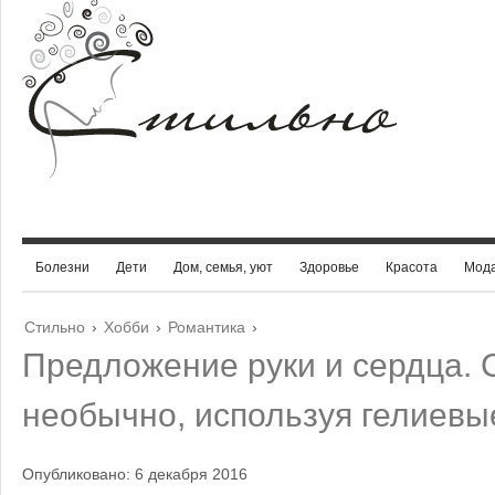
Болезни
Дети
Дом, семья, уют
Здоровье
Красота
Мод
Стильно
›
Хобби
›
Романтика
›
Предложение руки и сердца. 
необычно, используя гелиевы
Опубликовано: 6 декабря 2016