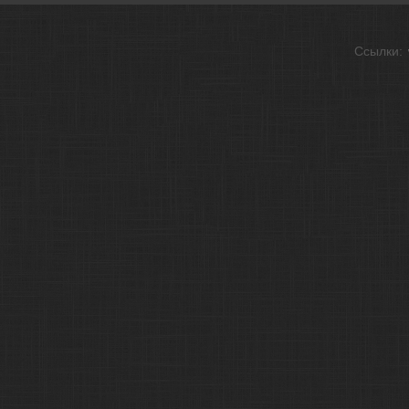
Ссылки: