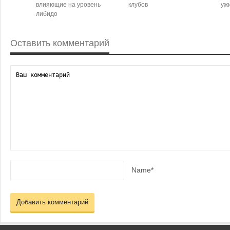
влияющие на уровень
клубов
уж
либидо
Оставить комментарий
Name*