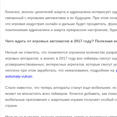
Конечно, многих ценителей азарта и адреналина интересует оди
связанный с игровыми автоматами и их будущем. При этом хоче
что игровая индустрия онлайн и дальше будет процветать, фун
поклонникам адреналина и азарта прекрасное настроение, бур
Чего ждать от игровых автоматов в 2017 году? Полезная 
Нельзя не отметить, что появляется огромное количество разра
игровых аппаратов, а значит, в 2017 году все геймеры смогут о
усовершенствованных, интересных агрегатов, которые смогут ук
неплохо при этом заработать, что немаловажно, подробнее на
avtomaty-vulcan
.
Стало известно, что теперь аппараты станут еще мобильнее, ест
может не впечатлять всех геймеров. Хочется добавить, как пока
мобильные приложения с азартными играми получает особый сп
стране.
Нельзя не выделить мнение экспертов, которые постоянно утве