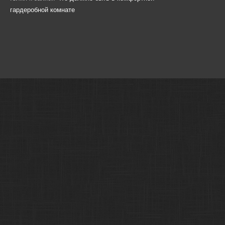
гардеробной комнате