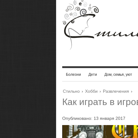
Болезни
Дети
Дом, семья, уют
Стильно
›
Хобби
›
Развлечения
›
Как играть в игр
Опубликовано: 13 января 2017