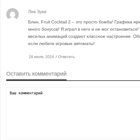
Лев Зуев
Блин, Fruit Cocktail 2 – это просто бомба! Графика я
много бонусов! Я играл в него и не мог остановиться
веселых анимаций создают классное настроение. Об
если любите игровые автоматы!
28 июля, 2024
/
Ответить
Оставить комментарий