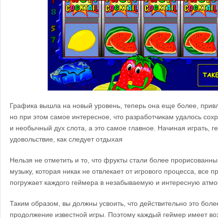
Графика вышла на новый уровень, теперь она еще более, прив
но при этом самое интересное, что разработчикам удалось сох
и необычный дух слота, а это самое главное. Начиная играть, 
удовольствие, как следует отдыхая
Нельзя не отметить и то, что фрукты стали более прорисованны
музыку, которая никак не отвлекает от игрового процесса, все п
погружает каждого геймера в незабываемую и интересную атмо
Таким образом, вы должны усвоить, что действительно это боле
продолжение известной игры. Поэтому каждый геймер имеет во