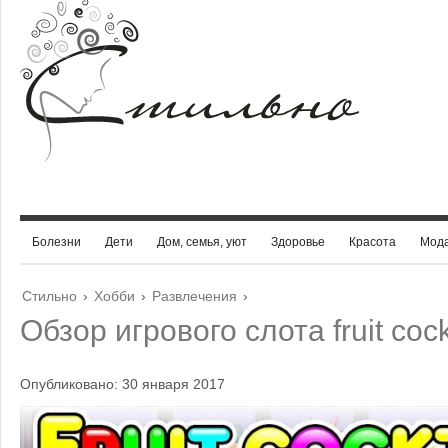
Болезни
Дети
Дом, семья, уют
Здоровье
Красота
Мод
Стильно
›
Хобби
›
Развлечения
›
Обзор игрового слота fruit cock
Опубликовано: 30 января 2017