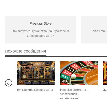
Previous Story
Как запустить демонстрационную версию
Плюсы фабр
игрового автомата?
Похожие сообщения
Вулкан игровые автоматы
Игровые автоматы –
Жа
развлекайся и
зарабатывай!