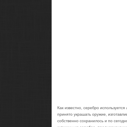
Как известно, серебро используется
принято украшать оружие, изготавли
собственно сохранилось и по сегодн