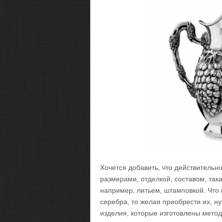
Хочется добавить, что действитель
размерами, отделкой, составом, так
например, литьем, штамповкой. Что
серебра, то желая приобрести их, ну
изделия, которые изготовлены метод