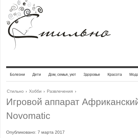
Болезни
Дети
Дом, семья, уют
Здоровье
Красота
Мод
Стильно
›
Хобби
›
Развлечения
›
Игровой аппарат Африкански
Novomatic
Опубликовано: 7 марта 2017