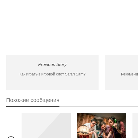
Previous Story
Как играть в игровой слот Safari Sam?
Рекоменд
Похожие сообщения