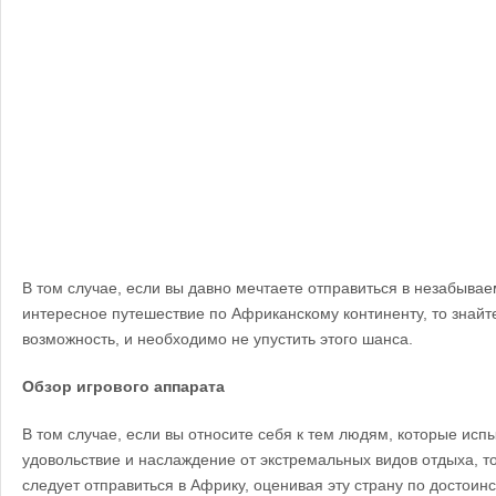
В том случае, если вы давно мечтаете отправиться в незабывае
интересное путешествие по Африканскому континенту, то знайте,
возможность, и необходимо не упустить этого шанса.
Обзор игрового аппарата
В том случае, если вы относите себя к тем людям, которые и
удовольствие и наслаждение от экстремальных видов отдыха, то
следует отправиться в Африку, оценивая эту страну по достоин