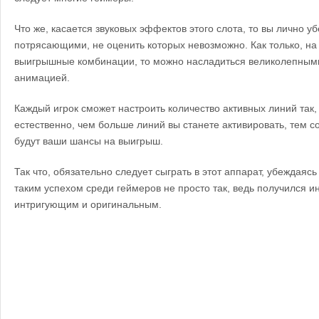
Что же, касается звуковых эффектов этого слота, то вы лично у
потрясающими, не оценить которых невозможно. Как только, на
выигрышные комбинации, то можно насладиться великолепным
анимацией.
Каждый игрок сможет настроить количество активных линий так,
естественно, чем больше линий вы станете активировать, тем 
будут ваши шансы на выигрыш.
Так что, обязательно следует сыграть в этот аппарат, убеждаясь
таким успехом среди геймеров не просто так, ведь получился и
интригующим и оригинальным.