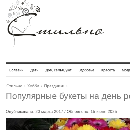
Болезни
Дети
Дом, семья, уют
Здоровье
Красота
Мод
Стильно
›
Хобби
›
Праздники
›
Популярные букеты на день 
Опубликовано: 20 марта 2017 / Обновлено: 15 июня 2025