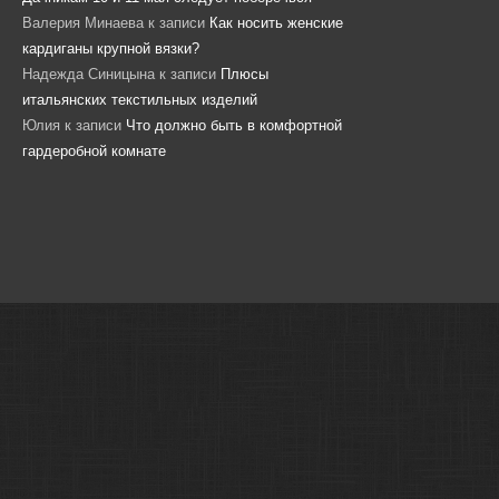
Валерия Минаева
к записи
Как носить женские
кардиганы крупной вязки?
Надежда Синицына
к записи
Плюсы
итальянских текстильных изделий
Юлия
к записи
Что должно быть в комфортной
гардеробной комнате