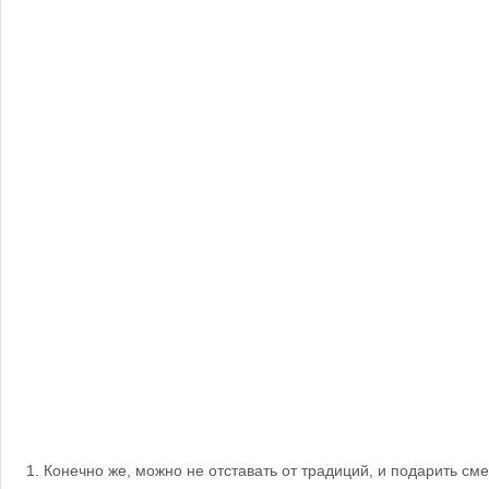
Конечно же, можно не отставать от традиций, и подарить сме