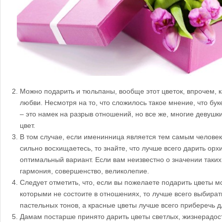
Можно подарить и тюльпаны, вообще этот цветок, впрочем, к
любви. Несмотря на то, что сложилось такое мнение, что бук
– это намек на разрыв отношений, но все же, многие девушк
цвет.
В том случае, если именинница является тем самым человек
сильно восхищаетесь, то знайте, что лучше всего дарить орхи
оптимальный вариант. Если вам неизвестно о значении таких ц
гармония, совершенство, великолепие.
Следует отметить, что, если вы пожелаете подарить цветы 
которыми не состоите в отношениях, то лучше всего выбирать
пастельных тонов, а красные цветы лучше всего приберечь 
Дамам постарше принято дарить цветы светлых, жизнерадост