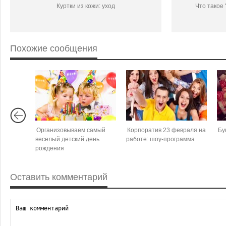
Куртки из кожи: уход
Что такое 
Похожие сообщения
Организовываем самый
Корпоратив 23 февраля на
Бу
веселый детский день
работе: шоу-программа
рождения
Оставить комментарий