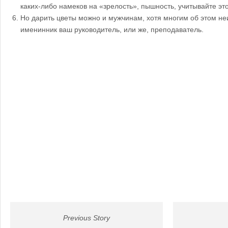
каких-либо намеков на «зрелость», пышность, учитывайте это
Но дарить цветы можно и мужчинам, хотя многим об этом не
именинник ваш руководитель, или же, преподаватель.
Previous Story