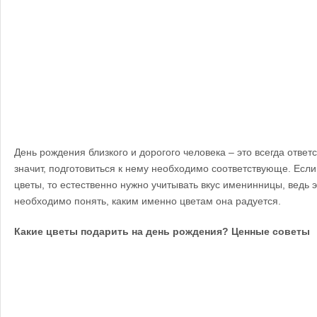
День рождения близкого и дорогого человека – это всегда ответ
значит, подготовиться к нему необходимо соответствующе. Если
цветы, то естественно нужно учитывать вкус именинницы, ведь э
необходимо понять, каким именно цветам она радуется.
Какие цветы подарить на день рождения? Ценные советы