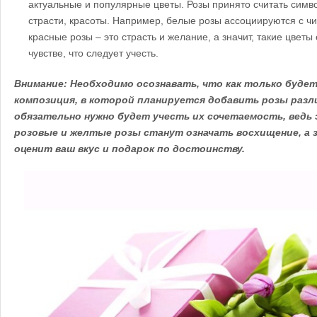
актуальные и популярные цветы. Розы принято считать сим
страсти, красоты. Например, белые розы ассоциируются с чи
красные розы – это страсть и желание, а значит, такие цветы
чувстве, что следует учесть.
Внимание: Необходимо осознавать, что как только буде
композиция, в которой планируется добавить розы разл
обязательно нужно будет учесть их сочетаемость, ведь 
розовые и желтые розы станут означать восхищение, а 
оценит ваш вкус и подарок по достоинству.