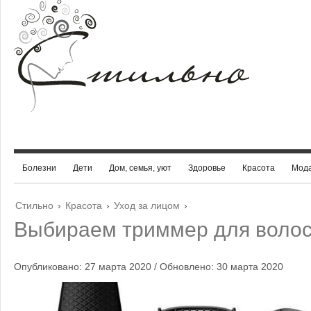
Болезни
Дети
Дом, семья, уют
Здоровье
Красота
Мод
Стильно
›
Красота
›
Уход за лицом
›
Выбираем триммер для воло
Опубликовано: 27 марта 2020 / Обновлено: 30 марта 2020