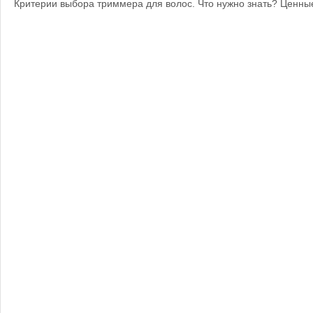
Критерии выбора триммера для волос. Что нужно знать? Ценны