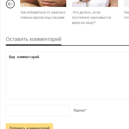
Как избавиться от ужасных
Что делать, если
Ка
темных кругов под глазами
постоянно скатывается
то
крем на лице?
Оставить комментарий
Name*