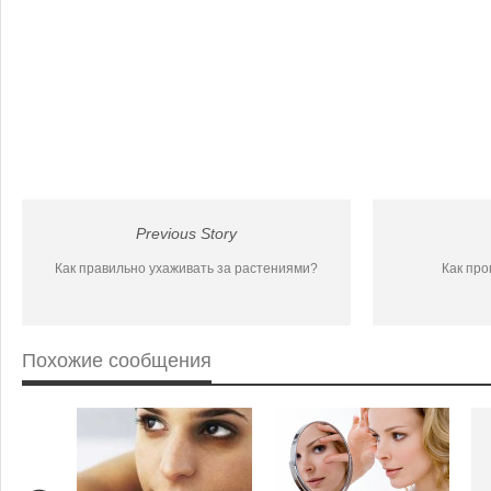
Previous Story
Как правильно ухаживать за растениями?
Как пр
Похожие сообщения