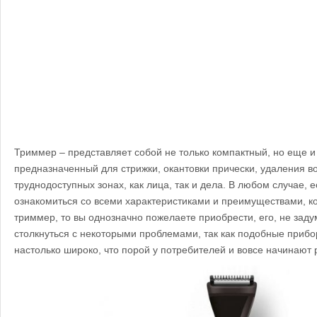
Триммер – представляет собой не только компактный, но еще 
предназначенный для стрижки, окантовки прически, удаления во
труднодоступных зонах, как лица, так и дела. В любом случае, 
ознакомиться со всеми характеристиками и преимуществами, к
триммер, то вы однозначно пожелаете приобрести, его, не зад
столкнуться с некоторыми проблемами, так как подобные приб
настолько широко, что порой у потребителей и вовсе начинают р