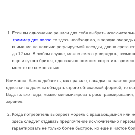
Если вы однозначно решили для себя выбрать исключитель
триммер для волос
то здесь необходимо, в первую очередь
внимание на наличие регулируемой насадки, длина среза кот
до 12 мм. В любом случае, можно смело утверждать, возможн
еще и сухого бритья, однозначно поможет сократить времен
можете не сомневаться.
Внимание: Важно добавить, как правило, насадки по-настоящем
однозначно должны обладать строго обтекаемой формой, то есть
Ведь только тогда, можно минимизировать риск травмирования, 
заранее.
Когда потребитель выбирает модель с вращающимися или н
здесь следует отдавать предпочтение исключительно первому
гарантировать не только более быстрое, но еще и чистое бри