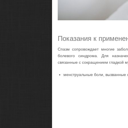
Показания к примене
Спазм сопровождает многие забол
болевого синдрома. Для назначе
связанные с сокращением гладкой м
менструальные боли, вызванные 