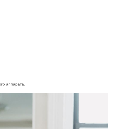
го аппарата.