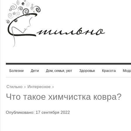
Болезни
Дети
Дом, семья, уют
Здоровье
Красота
Мод
Стильно
›
Интересное
›
Что такое химчистка ковра?
Опубликовано: 17 сентября 2022