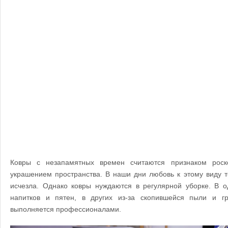
Ковры с незапамятных времен считаются признаком роск
украшением пространства. В наши дни любовь к этому виду т
исчезла. Однако ковры нуждаются в регулярной уборке. В о
напитков и пятен, в других из-за скопившейся пыли и г
выполняется профессионалами.