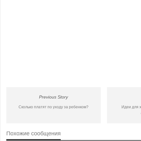
Previous Story
Сколько платят по уходу за ребенком?
Идеи для х
Похожие сообщения