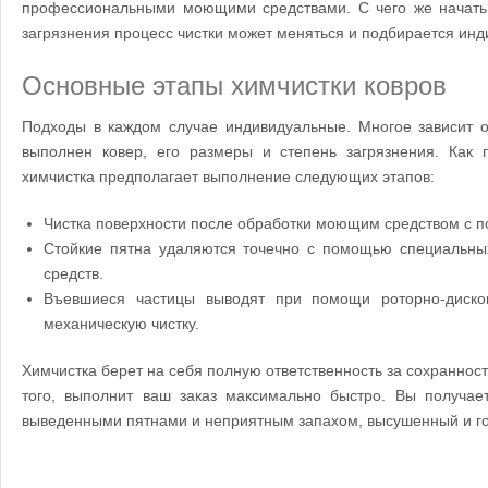
профессиональными моющими средствами. С чего же начать?
загрязнения процесс чистки может меняться и подбирается инд
Основные этапы химчистки ковров
Подходы в каждом случае индивидуальные. Многое зависит от
выполнен ковер, его размеры и степень загрязнения. Как 
химчистка предполагает выполнение следующих этапов:
Чистка поверхности после обработки моющим средством с п
Стойкие пятна удаляются точечно с помощью специальн
средств.
Въевшиеся частицы выводят при помощи роторно-диск
механическую чистку.
Химчистка берет на себя полную ответственность за сохранност
того, выполнит ваш заказ максимально быстро. Вы получае
выведенными пятнами и неприятным запахом, высушенный и гот