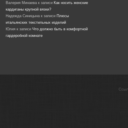
Валерия Минаева
к записи
Как носить женские
кардиганы крупной вязки?
Надежда Синицына
к записи
Плюсы
итальянских текстильных изделий
Юлия
к записи
Что должно быть в комфортной
гардеробной комнате
Ссыл