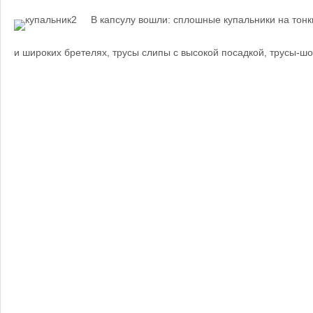
В капсулу вошли: сплошные купальники на тонк
и широких бретелях, трусы слипы с высокой посадкой, трусы-шо