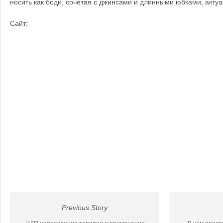
носить как боди, сочетая с джинсами и длинными юбками, актуа
Сайт:
Previous Story