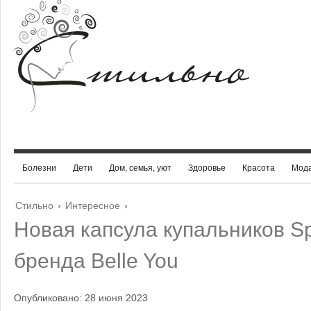
Болезни
Дети
Дом, семья, уют
Здоровье
Красота
Мод
Стильно
›
Интересное
›
Новая капсула купальников Sp
бренда Belle You
Опубликовано: 28 июня 2023