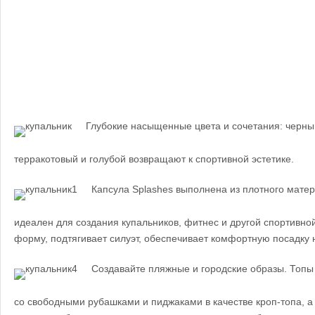
Глубокие насыщенные цвета и сочетания: черный
терракотовый и голубой возвращают к спортивной эстетике.
Капсула Splashes выполнена из плотного мате
идеален для создания купальников, фитнес и другой спортивн
форму, подтягивает силуэт, обеспечивает комфортную посадку н
Создавайте пляжные и городские образы. Топы
со свободными рубашками и пиджаками в качестве кроп-топа, 