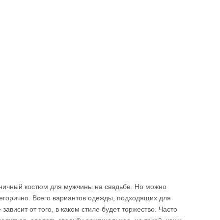
оничный костюм для мужчины на свадьбе. Но можно
атегорично. Всего вариантов одежды, подходящих для
зависит от того, в каком стиле будет торжество. Часто