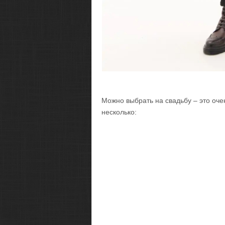
Можно выбрать на свадьбу – это оче
несколько: