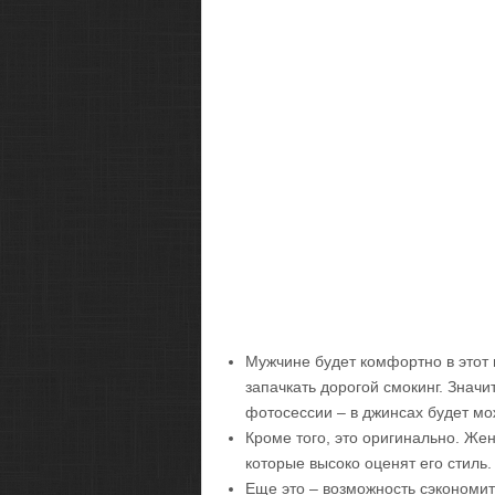
Мужчине будет комфортно в этот 
запачкать дорогой смокинг. Знач
фотосессии – в джинсах будет мо
Кроме того, это оригинально. Же
которые высоко оценят его стиль.
Еще это – возможность сэкономит