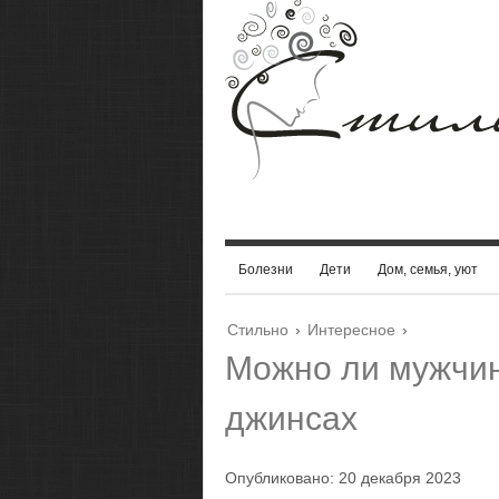
Болезни
Дети
Дом, семья, уют
Стильно
›
Интересное
›
Можно ли мужчин
джинсах
Опубликовано: 20 декабря 2023