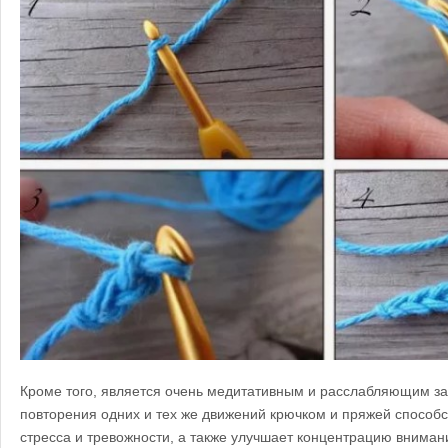
Кроме того, является очень медитативным и расслабляющим з
повторения одних и тех же движений крючком и пряжей способ
стресса и тревожности, а также улучшает концентрацию вниман