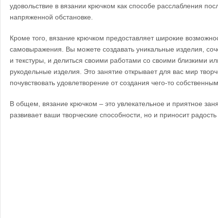
удовольствие в вязании крючком как способе расслабления пос
напряженной обстановке.
Кроме того, вязание крючком предоставляет широкие возможнос
самовыражения. Вы можете создавать уникальные изделия, соч
и текстуры, и делиться своими работами со своими близкими ил
рукодельные изделия. Это занятие открывает для вас мир творч
почувствовать удовлетворение от создания чего-то собственным
В общем, вязание крючком – это увлекательное и приятное заня
развивает ваши творческие способности, но и приносит радость