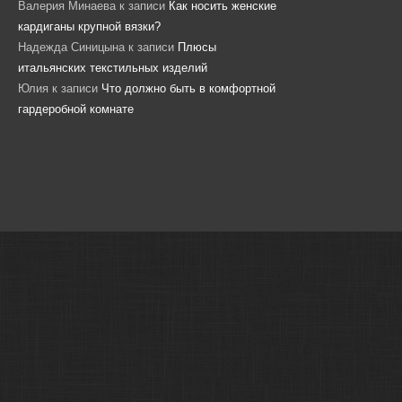
Валерия Минаева
к записи
Как носить женские
кардиганы крупной вязки?
Надежда Синицына
к записи
Плюсы
итальянских текстильных изделий
Юлия
к записи
Что должно быть в комфортной
гардеробной комнате