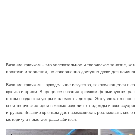
Вязание крючком – это увлекательное и творческое занятие, ко
практики и терпения, но совершенно доступно даже для начин
Вязание крючком – рукодельное искусство, заключающееся в с
крючка и пряжи. В процессе вязания крючком формируются раз
потом создаются узоры и элементы декора. Это увлекательное 
свои творческие идеи в живые изделия: от одежды и аксессуаро
игрушек. Вязание крючком дает возможность реализовать свою
моторику и помогает расслабиться.