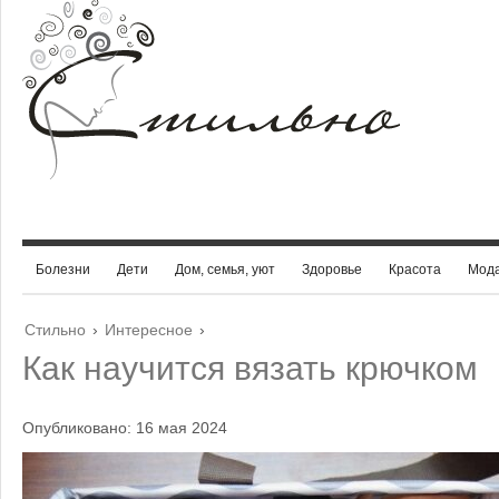
Болезни
Дети
Дом, семья, уют
Здоровье
Красота
Мод
Стильно
›
Интересное
›
Как научится вязать крючком
Опубликовано: 16 мая 2024