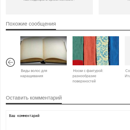
Похожие сообщения
Виды волос для
Носки с фактурой:
Со
наращивания
разнообразие
Ит
поверхностей
Оставить комментарий