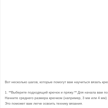
Вот несколько шагов, которые помогут вам научиться вязать крю
1. **Выберите подходящий крючок и пряжу:** Для начала вам п
Начните среднего размера крючком (например, 3 мм или 4 мм)
Это поможет вам легче освоить технику вязания.