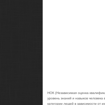
НОК (Независимая оценка квалифика
уровень знаний и навыков человека 
категории людей в зависимости от и