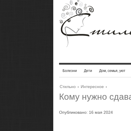
Болезни
Дети
Дом, семья, уют
Стильно
›
Интересное
›
Кому нужно сдав
Опубликовано: 16 мая 2024