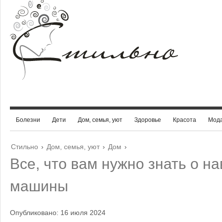
Болезни
Дети
Дом, семья, уют
Здоровье
Красота
Мод
Стильно
›
Дом, семья, уют
›
Дом
›
Все, что вам нужно знать о н
машины
Опубликовано: 16 июля 2024