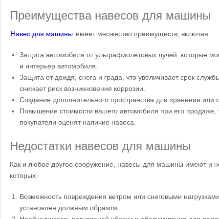
Преимущества навесов для машины
Навес для машины
имеет множество преимуществ, включая:
Защита автомобиля от ультрафиолетовых лучей, которые могу
и интерьер автомобиля.
Защита от дождя, снега и града, что увеличивает срок служ
снижает риск возникновения коррозии.
Создание дополнительного пространства для хранения или 
Повышение стоимости вашего автомобиля при его продаже, 
покупатели оценят наличие навеса.
Недостатки навесов для машины
Как и любое другое сооружение, навесы для машины имеют и н
которых:
Возможность повреждения ветром или снеговыми нагрузками
установлен должным образом.