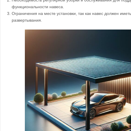
Необходимость регулярной уборки и обслуживания для подд
функциональности навеса.
Ограничения на месте установки, так как навес должен имет
развертывания.