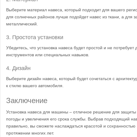
Выберите материал навеса, который подходит для вашего реги
для солнечных районов лучше подойдет навес из ткани, а для 
металлический.
3. Простота установки
Убедитесь, что установка навеса будет простой и не потребует
инструментов или специальных навыков.
4. Дизайн
Выберите дизайн навеса, который будет сочетаться с архитекту
к стилю вашего автомобиля.
Заключение
Установка навеса для машины – отличное решение для защиты
погоды и увеличения его срока службы. Выбрав подходящий нав
правильно, вы сможете наслаждаться красотой и сохранностью
протяжении многих лет.