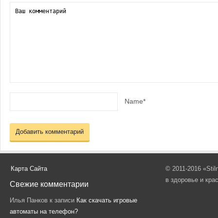
Name*
Карта Сайта
© 2011-2016 «Sti
в здоровье и кра
Свежие комментарии
Илья Панков
к записи
Как скачать игровые
автоматы на телефон?