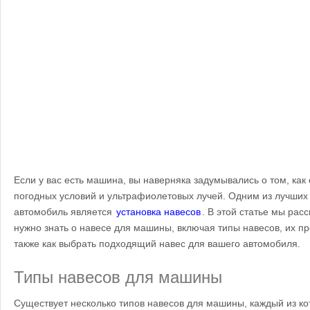
Если у вас есть машина, вы наверняка задумывались о том, как
погодных условий и ультрафиолетовых лучей. Одним из лучших
автомобиль является
установка навесов
. В этой статье мы рас
нужно знать о навесе для машины, включая типы навесов, их пр
также как выбрать подходящий навес для вашего автомобиля.
Типы навесов для машины
Существует несколько типов навесов для машины, каждый из ко