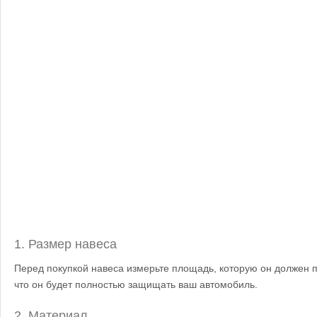
1. Размер навеса
Перед покупкой навеса измерьте площадь, которую он должен п
что он будет полностью защищать ваш автомобиль.
2. Материал