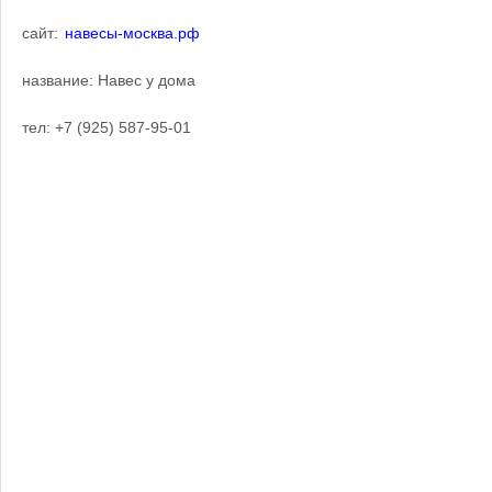
сайт:
навесы-москва.рф
название: Навес у дома
тел: +7 (925) 587-95-01