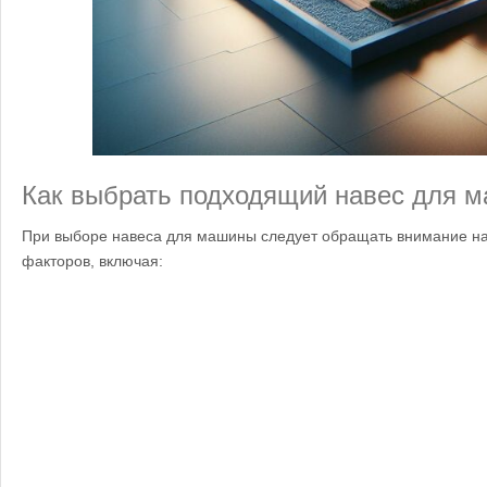
Как выбрать подходящий навес для 
При выборе навеса для машины следует обращать внимание на
факторов, включая: