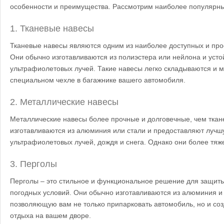
особенности и преимущества. Рассмотрим наиболее популярны
1. Тканевые навесы
Тканевые навесы являются одним из наиболее доступных и прос
Они обычно изготавливаются из полиэстера или нейлона и усто
ультрафиолетовых лучей. Такие навесы легко складываются и м
специальном чехле в багажнике вашего автомобиля.
2. Металлические навесы
Металлические навесы более прочные и долговечные, чем ткан
изготавливаются из алюминия или стали и предоставляют лучш
ультрафиолетовых лучей, дождя и снега. Однако они более тяж
3. Перголы
Перголы – это стильное и функциональное решение для защит
погодных условий. Они обычно изготавливаются из алюминия 
позволяющую вам не только припарковать автомобиль, но и соз
отдыха на вашем дворе.