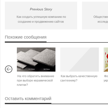
Previous Story
Как создать успешную компанию по
Обществен
созданию и продвижению сайтов
исслед
Похожие сообщения
На что обратить внимание
Как выбрать качественную
Фо
при выборе керамической
сантехнику?
ук
плитки?
Оставить комментарий