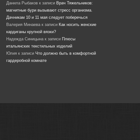
Данила Рыбаков
к записи
Врач Тяжельников:
магнитные бури вызывают стресс организма.
Дачникам 10 и 11 мая следует поберечься
Валерия Минаева
к записи
Как носить женские
кардиганы крупной вязки?
Надежда Синицына
к записи
Плюсы
итальянских текстильных изделий
Юлия
к записи
Что должно быть в комфортной
гардеробной комнате