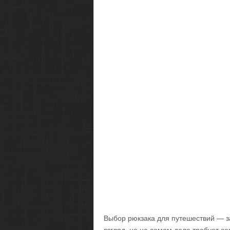
Выбор рюкзака для путешествий — з