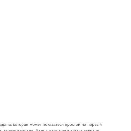
адача, которая может показаться простой на первый