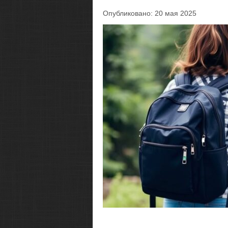
Опубликовано: 20 мая 2025