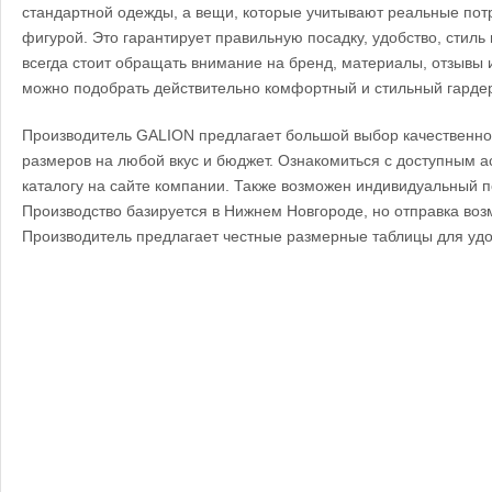
стандартной одежды, а вещи, которые учитывают реальные пот
фигурой. Это гарантирует правильную посадку, удобство, стиль
всегда стоит обращать внимание на бренд, материалы, отзывы и
можно подобрать действительно комфортный и стильный гарде
Производитель GALION предлагает большой выбор качественн
размеров на любой вкус и бюджет. Ознакомиться с доступным 
каталогу на сайте компании. Также возможен индивидуальный п
Производство базируется в Нижнем Новгороде, но отправка воз
Производитель предлагает честные размерные таблицы для удо