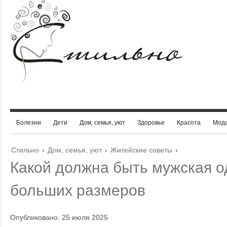
Болезни
Дети
Дом, семья, уют
Здоровье
Красота
Мод
Стильно
›
Дом, семья, уют
›
Житейские советы
›
Какой должна быть мужская 
больших размеров
Опубликовано: 25 июля 2025