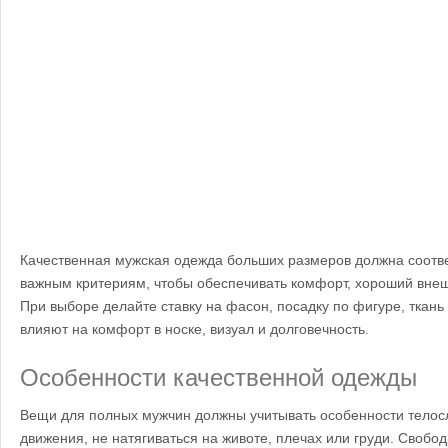
Качественная мужская одежда больших размеров должна соотве
важным критериям, чтобы обеспечивать комфорт, хороший внеш
При выборе делайте ставку на фасон, посадку по фигуре, ткань
влияют на комфорт в носке, визуал и долговечность.
Особенности качественной одежды
Вещи для полных мужчин должны учитывать особенности телос
движения, не натягиваться на животе, плечах или груди. Свобод