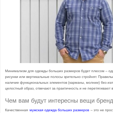
Минимализм для одежды больших размеров будет плюсом – одн
рисунки или вертикальные полосы зрительно стройнят. Правил
наличие функциональных элементов (карманы, молнии) без и
целостный образ, отвечают за практичность и не перетягивают 
Чем вам будут интересны вещи бренд
Качественная
мужская одежда больших размеров
– это не прос