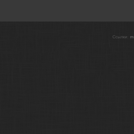
Ссылки:
mi