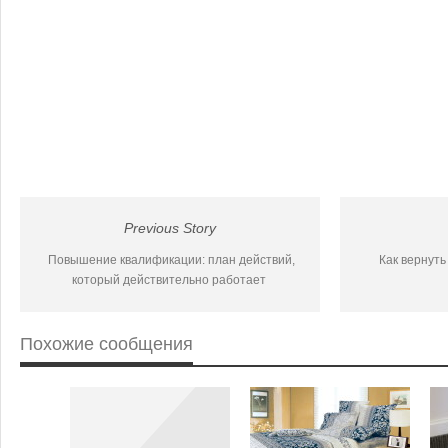
Previous Story
Повышение квалификации: план действий,
Как вернуть
который действительно работает
Похожие сообщения