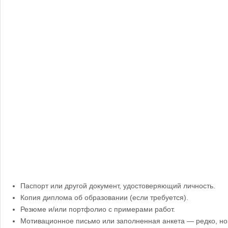
Паспорт или другой документ, удостоверяющий личность.
Копия диплома об образовании (если требуется).
Резюме и/или портфолио с примерами работ.
Мотивационное письмо или заполненная анкета — редко, но