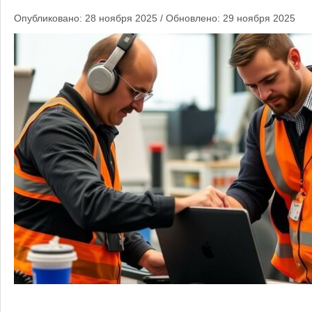
Опубликовано: 28 ноября 2025 / Обновлено: 29 ноября 2025