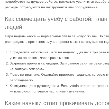
потребуется на трудоустройство, насколько увеличится заработ
расходы потребуются на инструменты или оборудование.
Как совмещать учёбу с работой: план
людей
Пара недель хаоса — нормальная плата за новую жизнь. Но ст
распорядок: в противном случае проект может затянуться на го
Определите небольшие цели на неделю. Два часа три раза 
учиться по восемь часов раз в месяц.
Закрепите время в календаре. Записанное занятие реже ото
«я займусь вечером».
Фокус на практике. Отдавайте приоритет задачам, которые м
работодателю.
Коммуникация с руководством. Если учёба влияет на график,
— возможно, получатся частичные изменения.
Какие навыки стоит прокачивать допо