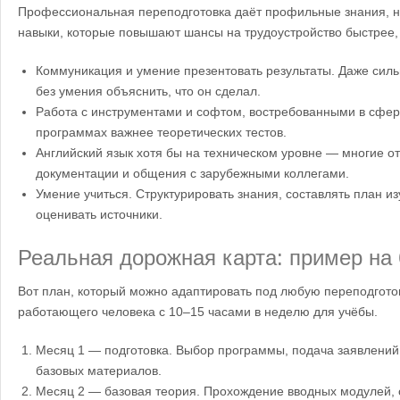
Профессиональная переподготовка даёт профильные знания, н
навыки, которые повышают шансы на трудоустройство быстрее,
Коммуникация и умение презентовать результаты. Даже сил
без умения объяснить, что он сделал.
Работа с инструментами и софтом, востребованными в сфер
программах важнее теоретических тестов.
Английский язык хотя бы на техническом уровне — многие о
документации и общения с зарубежными коллегами.
Умение учиться. Структурировать знания, составлять план из
оценивать источники.
Реальная дорожная карта: пример на
Вот план, который можно адаптировать под любую переподготов
работающего человека с 10–15 часами в неделю для учёбы.
Месяц 1 — подготовка. Выбор программы, подача заявлений,
базовых материалов.
Месяц 2 — базовая теория. Прохождение вводных модулей, 