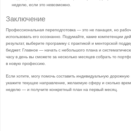
неделю, если это невозможно.
Заключение
Профессиональная переподготовка — это не панацея, но рабоч
использовать его осознанно. Подумайте, какие компетенции де
результат, выберите программу с практикой и менторской подд
бюджет. Главное — начать с небольшого плана и систематическ
часу в день вы сможете за несколько месяцев собрать то портф
в новую профессию.
Если хотите, могу помочь составить индивидуальную дорожную 
укажите текущее направление, желаемую сферу и сколько врем
неделю — и получите конкретный план на первый месяц.