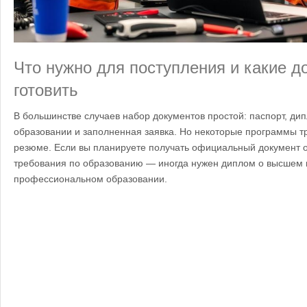
Что нужно для поступления и какие 
готовить
В большинстве случаев набор документов простой: паспорт, д
образовании и заполненная заявка. Но некоторые программы 
резюме. Если вы планируете получать официальный документ о
требования по образованию — иногда нужен диплом о высшем
профессиональном образовании.