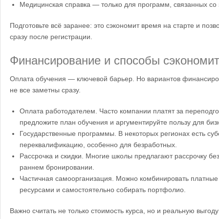
Медицинская справка — только для программ, связанных со
Подготовьте всё заранее: это сэкономит время на старте и позв
сразу после регистрации.
Финансирование и способы сэкономи
Оплата обучения — ключевой барьер. Но вариантов финансиров
не все заметны сразу.
Оплата работодателем. Часто компании платят за переподго
предложите план обучения и аргументируйте пользу для биз
Государственные программы. В некоторых регионах есть суб
переквалификацию, особенно для безработных.
Рассрочка и скидки. Многие школы предлагают рассрочку без
раннем бронировании.
Частичная самоорганизация. Можно комбинировать платные
ресурсами и самостоятельно собирать портфолио.
Важно считать не только стоимость курса, но и реальную выгоду