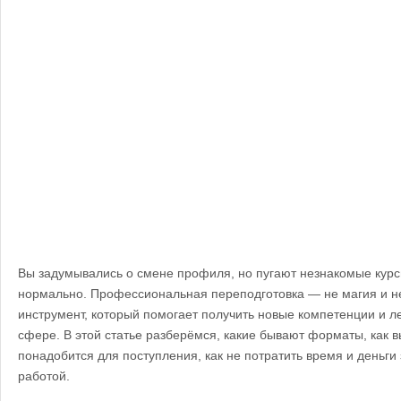
Вы задумывались о смене профиля, но пугают незнакомые курс
нормально. Профессиональная переподготовка — не магия и не
инструмент, который помогает получить новые компетенции и ле
сфере. В этой статье разберёмся, какие бывают форматы, как в
понадобится для поступления, как не потратить время и деньги з
работой.