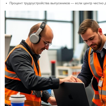
Процент трудоустройства выпускников — если центр честно 