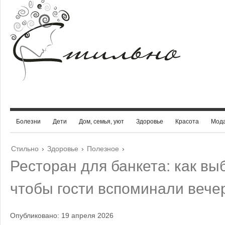
Болезни
Дети
Дом, семья, уют
Здоровье
Красота
Мод
Стильно
›
Здоровье
›
Полезное
›
Ресторан для банкета: как вы
чтобы гости вспоминали вече
Опубликовано: 19 апреля 2026