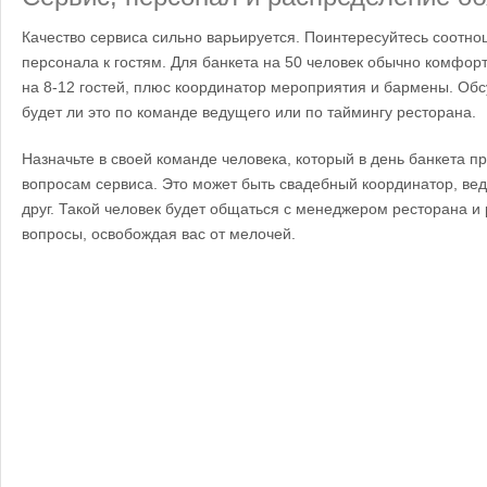
Качество сервиса сильно варьируется. Поинтересуйтесь соот
персонала к гостям. Для банкета на 50 человек обычно комфор
на 8-12 гостей, плюс координатор мероприятия и бармены. Обс
будет ли это по команде ведущего или по таймингу ресторана.
Назначьте в своей команде человека, который в день банкета 
вопросам сервиса. Это может быть свадебный координатор, в
друг. Такой человек будет общаться с менеджером ресторана и
вопросы, освобождая вас от мелочей.