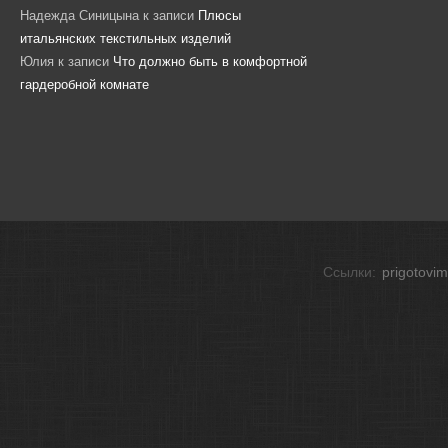
Надежда Синицына
к записи
Плюсы
итальянских текстильных изделий
Юлия
к записи
Что должно быть в комфортной
гардеробной комнате
Ссылки:
prigotovim