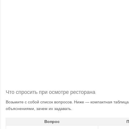
Что спросить при осмотре ресторана
Возьмите с собой список вопросов. Ниже — компактная таблиц
объяснениями, зачем их задавать.
Вопрос
П