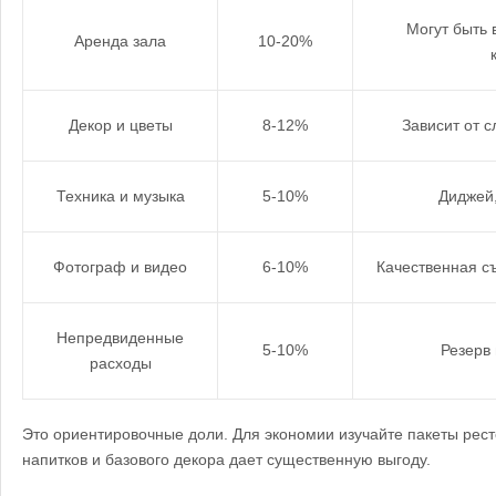
Могут быть 
Аренда зала
10-20%
Декор и цветы
8-12%
Зависит от 
Техника и музыка
5-10%
Диджей,
Фотограф и видео
6-10%
Качественная с
Непредвиденные
5-10%
Резерв
расходы
Это ориентировочные доли. Для экономии изучайте пакеты рест
напитков и базового декора дает существенную выгоду.