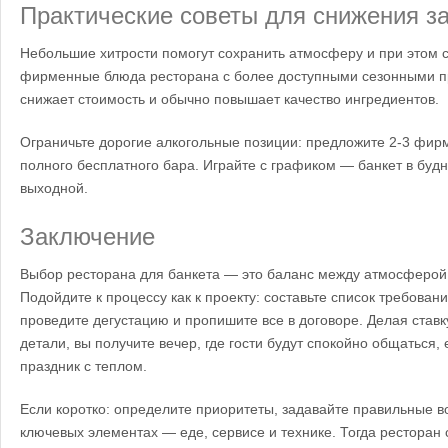
Практические советы для снижения за
Небольшие хитрости помогут сохранить атмосферу и при этом 
фирменные блюда ресторана с более доступными сезонными п
снижает стоимость и обычно повышает качество ингредиентов.
Ограничьте дорогие алкогольные позиции: предложите 2-3 фир
полного бесплатного бара. Играйте с графиком — банкет в будн
выходной.
Заключение
Выбор ресторана для банкета — это баланс между атмосферой, 
Подойдите к процессу как к проекту: составьте список требовани
проведите дегустацию и пропишите все в договоре. Делая став
детали, вы получите вечер, где гости будут спокойно общаться,
праздник с теплом.
Если коротко: определите приоритеты, задавайте правильные в
ключевых элементах — еде, сервисе и технике. Тогда ресторан 