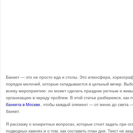
Банкет — это не просто еда и столы. Это атмосфера, хореограф
порядок мелочей, которые складываются в цельный вечер. Выбо
всему мероприятию: он может сделать праздник уютным и живы
организацию в череду проблем. В этой статье разберемся, как 
банкета в Москве
, чтобы каждый элемент — от меню до света 
банкет.
Я расскажу о конкретных вопросах, которые стоит задать при ос
подводных камнях и о том, как составить план дня. Текст не ак