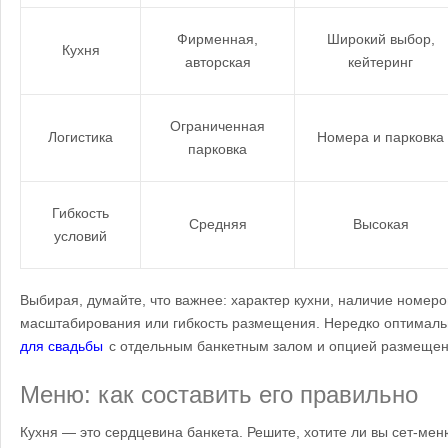
Фирменная,
Широкий выбор,
Кухня
авторская
кейтеринг
Ограниченная
Логистика
Номера и парковка
парковка
Гибкость
Средняя
Высокая
условий
Выбирая, думайте, что важнее: характер кухни, наличие номеро
масштабирования или гибкость размещения. Нередко оптима
для свадьбы
с отдельным банкетным залом и опцией размещени
Меню: как составить его правильно
Кухня — это сердцевина банкета. Решите, хотите ли вы сет-мен