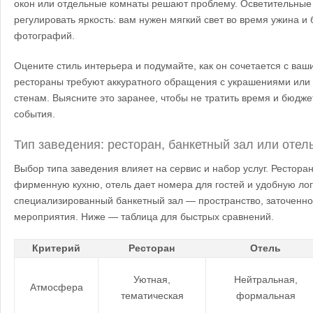
окон или отдельные комнаты решают проблему. Осветительные
регулировать яркость: вам нужен мягкий свет во время ужина и
фотографий.
Оцените стиль интерьера и подумайте, как он сочетается с ва
рестораны требуют аккуратного обращения с украшениями или
стенам. Выясните это заранее, чтобы не тратить время и бюдже
события.
Тип заведения: ресторан, банкетный зал или отел
Выбор типа заведения влияет на сервис и набор услуг. Ресторан
фирменную кухню, отель дает номера для гостей и удобную логи
специализированный банкетный зал — пространство, заточенн
мероприятия. Ниже — таблица для быстрых сравнений.
Критерий
Ресторан
Отель
Уютная,
Нейтральная,
Атмосфера
тематическая
формальная