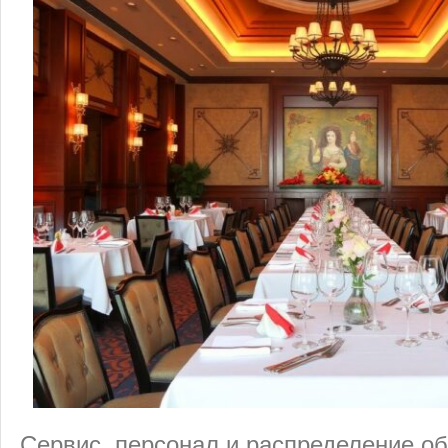
Сервис, персонал и распределение о