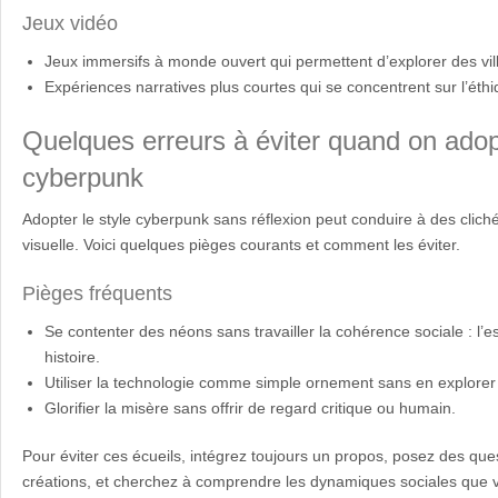
Jeux vidéo
Jeux immersifs à monde ouvert qui permettent d’explorer des vil
Expériences narratives plus courtes qui se concentrent sur l’éthiqu
Quelques erreurs à éviter quand on adop
cyberpunk
Adopter le style cyberpunk sans réflexion peut conduire à des cliché
visuelle. Voici quelques pièges courants et comment les éviter.
Pièges fréquents
Se contenter des néons sans travailler la cohérence sociale : l’es
histoire.
Utiliser la technologie comme simple ornement sans en explore
Glorifier la misère sans offrir de regard critique ou humain.
Pour éviter ces écueils, intégrez toujours un propos, posez des que
créations, et cherchez à comprendre les dynamiques sociales que 