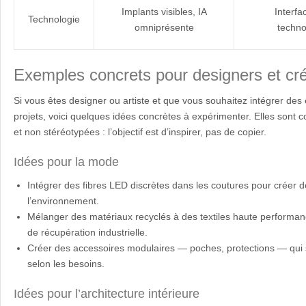
Implants visibles, IA
Interfa
Technologie
omniprésente
techno
Exemples concrets pour designers et cr
Si vous êtes designer ou artiste et que vous souhaitez intégrer de
projets, voici quelques idées concrètes à expérimenter. Elles sont 
et non stéréotypées : l’objectif est d’inspirer, pas de copier.
Idées pour la mode
Intégrer des fibres LED discrètes dans les coutures pour créer de
l’environnement.
Mélanger des matériaux recyclés à des textiles haute performan
de récupération industrielle.
Créer des accessoires modulaires — poches, protections — qui s
selon les besoins.
Idées pour l’architecture intérieure