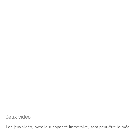
Jeux vidéo
Les jeux vidéo, avec leur capacité immersive, sont peut-être le méd