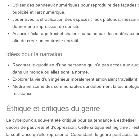
Utiliser des panneaux numériques pour reproduire des façades c
publicité et l’art numérique.
Jouer avec la stratification des espaces : faux plafonds, mezza
donner une impression de densité.
Associer éclairage froid et chaleur humaine par des matériaux o
afin de créer un contraste narratif.
Idées pour la narration
Raconter le quotidien d’une personne qui n’a pas accès aux au
dans un monde où elles sont la norme.
Explorer la vie d’un ingénieur moralement ambivalent travaillan
Mettre en scène des communautés qui détournent la technologi
résistance.
Éthique et critiques du genre
Le cyberpunk a souvent été critiqué pour sa tendance à esthétiser
décors de pauvreté et d’oppression. Cette critique est légitime : l’e
la souffrance qu’elle représente. Cependant, le genre peut aussi servi