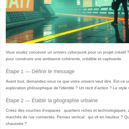
Vous voulez concevoir un univers cyberpunk pour un projet créatif 
pour construire une ambiance cohérente, crédible et captivante.
Étape 1 — Définir le message
Avant tout, demandez-vous ce que votre univers veut dire. Est-ce u
exploration philosophique de l’identité ? Un récit d’action ? Le style 
Étape 2 — Établir la géographie urbaine
Créez des couches d’espaces : quartiers riches et technologiques, z
marchés de rue connectés. Pensez vertical : qui vit en hauteur ? 
chaussée ?