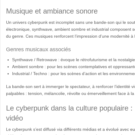
Musique et ambiance sonore
Un univers cyberpunk est incomplet sans une bande-son qui le sou
électronique, synthwave, ambient sombre et industrial composent 
du genre. Ces musiques renforcent l’impression d’une modernité à la 
Genres musicaux associés
Synthwave / Retrowave : évoque le rétrofuturisme et la nostalg
Ambient sombre : pour les scènes contemplatives et oppressant
Industrial / Techno : pour les scènes d’action et les environneme
La bande-son sert à immerger le spectateur, à renforcer l’identité v
palpables : tension, mélancolie, révolte ou émerveillement face à la
Le cyberpunk dans la culture populaire : l
vidéo
Le cyberpunk s’est diffusé via différents médias et a évolué avec eux