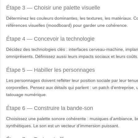
Étape 3 — Choisir une palette visuelle
Déterminez les couleurs dominantes, les textures, les matériaux. C
références visuelles (moodboard) pour garder une cohérence.
Étape 4 — Concevoir la technologie
Décidez des technologies clés : interfaces cerveau-machine, implant
omniprésents. Définissez aussi leurs impacts sociaux et leurs coûts
Étape 5 — Habiller les personnages
Les personnages doivent refléter leur position sociale par leur tenue
corporelles. Pensez aux détails qui parlent : un patch d’entreprise, 
tatouage numérique.
Étape 6 — Construire la bande-son
Choisissez une palette sonore cohérente : musiques d’ambiance, br
synthétiques. Le son est un vecteur d’immersion puissant.