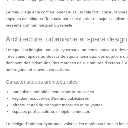
Le maquillage et la coiffure jouent aussi un rôle fort : couleurs vive
implants esthétiques. Tout cela participe à créer un sujet visuelle
présenté comme marginal ou rebelle.
Architecture, urbanisme et space design
Lorsque l’on imagine une ville cyberpunk, on pense souvent à des
: des voies rapides au-dessus de squats lumineux, des quartiers d’
dominent des bidonvilles, des marchés de rue saturés d’écrans. L’ar
hétérogène, et souvent verticalisée.
Caractéristiques architecturales
Immeubles emboîtés, extensions improvisées
Façades recouvertes d’écrans publicitaires
Infrastructures de transport massives et bruyantes
Espaces publics saturés d’objets connectés
Le design d’intérieur cyberpunk valorise les matériaux bruts et les d