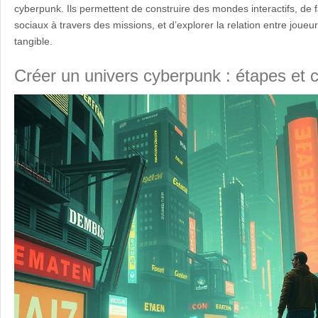
cyberpunk. Ils permettent de construire des mondes interactifs, de f
sociaux à travers des missions, et d’explorer la relation entre joue
tangible.
Créer un univers cyberpunk : étapes et c