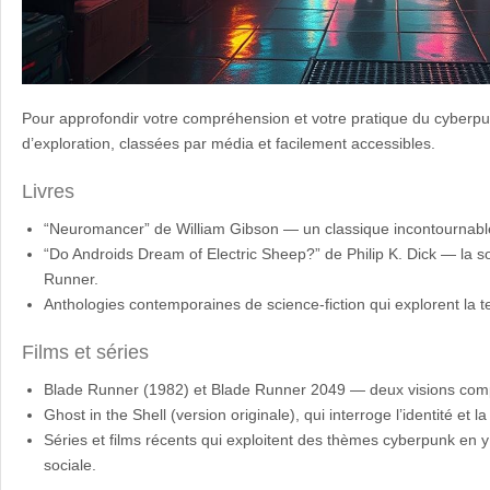
Pour approfondir votre compréhension et votre pratique du cyberpun
d’exploration, classées par média et facilement accessibles.
Livres
“Neuromancer” de William Gibson — un classique incontournabl
“Do Androids Dream of Electric Sheep?” de Philip K. Dick — la so
Runner.
Anthologies contemporaines de science-fiction qui explorent la te
Films et séries
Blade Runner (1982) et Blade Runner 2049 — deux visions com
Ghost in the Shell (version originale), qui interroge l’identité et l
Séries et films récents qui exploitent des thèmes cyberpunk en 
sociale.