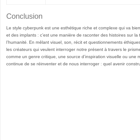
Conclusion
Le style cyberpunk est une esthétique riche et complexe qui va bie
et des implants : c’est une manière de raconter des histoires sur la 
l’humanité. En mêlant visuel, son, récit et questionnements éthiques, i
les créateurs qui veulent interroger notre présent à travers le prism
comme un genre critique, une source d’inspiration visuelle ou une m
continue de se réinventer et de nous interroger : quel avenir constr