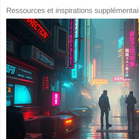
Ressources et inspirations supplémentai