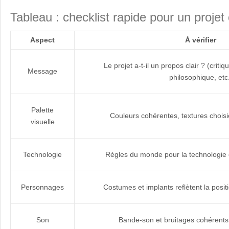
Tableau : checklist rapide pour un proje
Aspect
À vérifier
Le projet a-t-il un propos clair ? (critiq
Message
philosophique, etc
Palette
Couleurs cohérentes, textures choisi
visuelle
Technologie
Règles du monde pour la technologie é
Personnages
Costumes et implants reflètent la positio
Son
Bande-son et bruitages cohérents