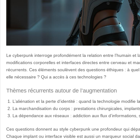
Le cyberpunk interroge profondément la relation entre l’humain et l
modifications corporelles et interfaces directes entre cerveau et ma
récurrents. Ces éléments soulèvent des questions éthiques : à quel 
elle nécessaire ? Qui a accès à ces technologies ?
Thèmes récurrents autour de l’augmentation
L’aliénation et la perte d’identité : quand la technologie modifie l
La marchandisation du corps : prestations chirurgicales, implants
La dépendance aux réseaux : addiction aux flux d’informations,
Ces questions donnent au style cyberpunk une profondeur qui dépa
Chaque implant ou interface visible est aussi un marqueur social 