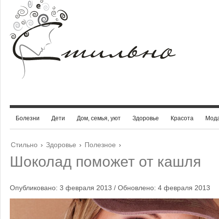
Болезни
Дети
Дом, семья, уют
Здоровье
Красота
Мод
Стильно
›
Здоровье
›
Полезное
›
Шоколад поможет от кашля
Опубликовано: 3 февраля 2013 / Обновлено: 4 февраля 2013