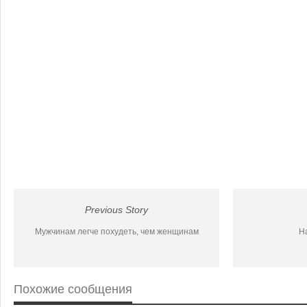
Previous Story
Мужчинам легче похудеть, чем женщинам
Н
Похожие сообщения