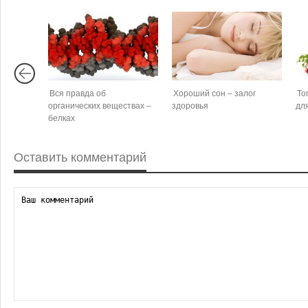
Вся правда об
Хороший сон – залог
То
органических веществах –
здоровья
дл
белках
Оставить комментарий