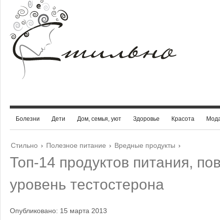
Болезни
Дети
Дом, семья, уют
Здоровье
Красота
Мод
Стильно
›
Полезное питание
›
Вредные продукты
›
Топ-14 продуктов питания, 
уровень тестостерона
Опубликовано: 15 марта 2013