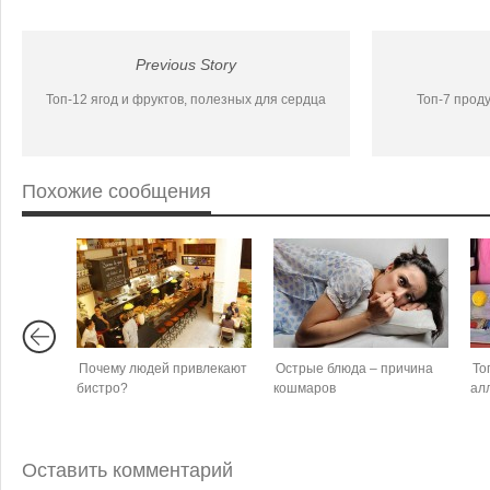
Previous Story
Топ-12 ягод и фруктов, полезных для сердца
Топ-7 прод
Похожие сообщения
Почему людей привлекают
Острые блюда – причина
То
бистро?
кошмаров
ал
Оставить комментарий