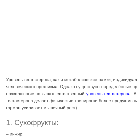
Уровень тестостерона, как и метаболические рамки, индивидуа
человеческого организма. Однако существуют определённые пр
позволяющие повышать естественный
уровень тестостерона
. 
тестостерона делает физические тренировки более продуктивным
гормон усиливает мышечный рост).
1. Сухофрукты:
– инжир;