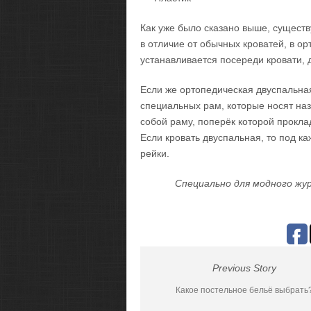
Как уже было сказано выше, существ
в отличие от обычных кроватей, в ор
устанавливается посереди кровати, 
Если же ортопедическая двуспальная
специальных рам, которые носят наз
собой раму, поперёк которой прокла
Если кровать двуспальная, то под 
рейки.
Специально для модного жур
Previous Story
Какое постельное бельё выбрать