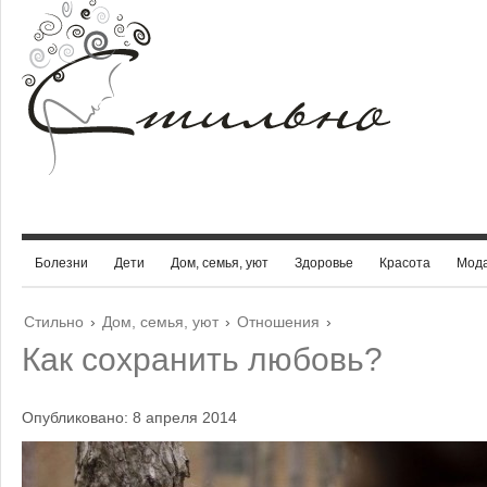
Болезни
Дети
Дом, семья, уют
Здоровье
Красота
Мод
Стильно
›
Дом, семья, уют
›
Отношения
›
Как сохранить любовь?
Опубликовано: 8 апреля 2014