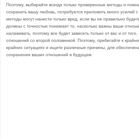
Поэтому, выбирайте всегда только проверенные методы и помни
сохранить вашу любовь, потребуется приложить много усилий с
методы могут нанести только вред, если вы не правильно будете
должны с точностью понимает то, насколько важны ваши отноше
налаживать, поэтому все будет зависеть только от вас и от того
отношений со второй половинкой. Поэтому, прибегайте к крайн
крайних ситуациях и ищите различные причины, для обеспечен
сохранения ваших отношений в будущем.