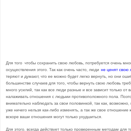
Для того чтобы сохранить свою любовь, потребуется очень мно
осуществления этого. Так как очень часто, люди
не ценят свою
теряют и думают, что ее можно будет легко вернуть, но они оши
большинстве случаев для того, чтобы вернуть свою любовь тре
много усилий, так как все люди разные и все зависит только от 
налаживать отношения с людьми противоположного пола. Поэто
внимательно наблюдать за свои половинкой, так как, возможно, 
уже ничего нельзя как-либо изменять, а так же свое отношение к
вскоре ваши отношения могут только ухудшиться.
Для этого, всегда действует только проверенным методам для т