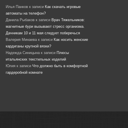
Илья Панков
к записи
Как скачать игровые
автоматы на телефон?
Данила Рыбаков
к записи
Врач Тяжельников:
магнитные бури вызывают стресс организма.
Дачникам 10 и 11 мая следует поберечься
Валерия Минаева
к записи
Как носить женские
кардиганы крупной вязки?
Надежда Синицына
к записи
Плюсы
итальянских текстильных изделий
Юлия
к записи
Что должно быть в комфортной
гардеробной комнате