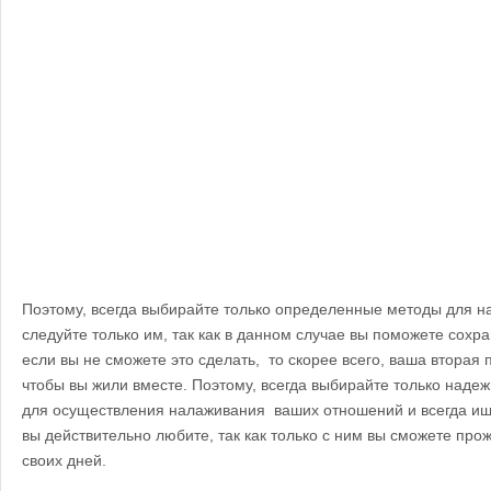
Поэтому, всегда выбирайте только определенные методы для н
следуйте только им, так как в данном случае вы поможете сохра
если вы не сможете это сделать, то скорее всего, ваша вторая п
чтобы вы жили вместе. Поэтому, всегда выбирайте только над
для осуществления налаживания ваших отношений и всегда ищи
вы действительно любите, так как только с ним вы сможете про
своих дней.