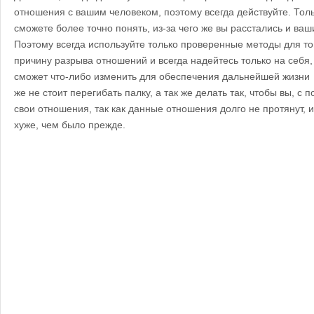
отношения с вашим человеком, поэтому всегда действуйте. Толь
сможете более точно понять, из-за чего же вы расстались и ва
Поэтому всегда используйте только проверенные методы для то
причину разрыва отношений и всегда надейтесь только на себя, 
сможет что-либо изменить для обеспечения дальнейшей жизни с
же не стоит перегибать палку, а так же делать так, чтобы вы, 
свои отношения, так как данные отношения долго не протянут, 
хуже, чем было прежде.