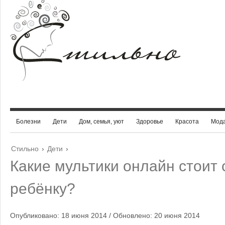
Болезни
Дети
Дом, семья, уют
Здоровье
Красота
Мод
Стильно
›
Дети
›
Какие мультики онлайн стоит 
ребёнку?
Опубликовано: 18 июня 2014 / Обновлено: 20 июня 2014