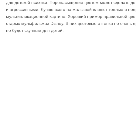
для детской психики. Перенасыщение цветом может сделать д
и агрессивными. Лучше всего на малышей влияют теплые и нея
мультипликационной картине. Хороший пример правильной цве
старых мульфильмах Disney. В них цветовые оттенки не очень 
не будет скучным для детей.