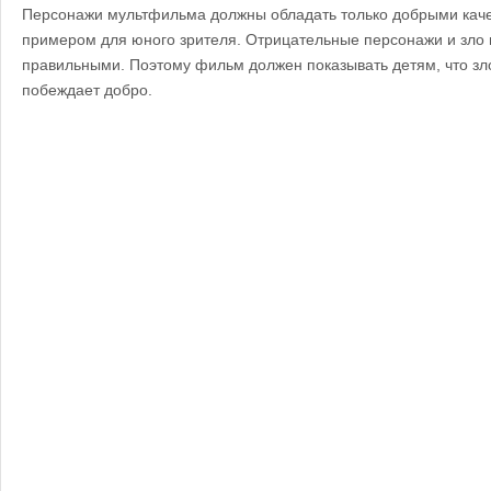
Персонажи мультфильма должны обладать только добрыми качес
примером для юного зрителя. Отрицательные персонажи и зло 
правильными. Поэтому фильм должен показывать детям, что зло 
побеждает добро.