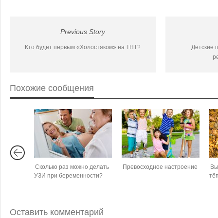
Previous Story
Кто будет первым «Холостяком» на ТНТ?
Детские 
р
Похожие сообщения
Сколько раз можно делать
Превосходное настроение
Вы
УЗИ при беременности?
тё
Оставить комментарий