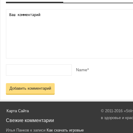
Name*
Карта Сайта
© 2011-2016 «Sti
в здоровье и кра
Свежие комментарии
Илья Панков
к записи
Как скачать игровые