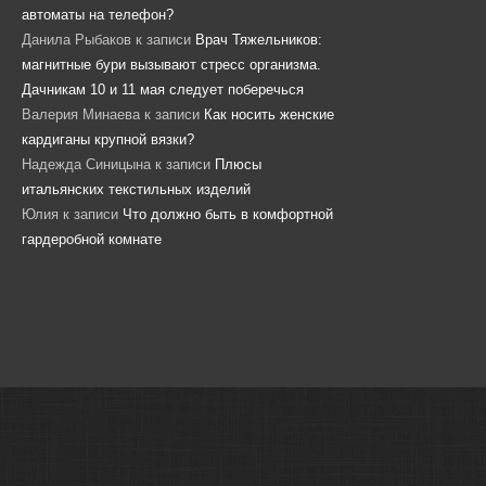
автоматы на телефон?
Данила Рыбаков
к записи
Врач Тяжельников:
магнитные бури вызывают стресс организма.
Дачникам 10 и 11 мая следует поберечься
Валерия Минаева
к записи
Как носить женские
кардиганы крупной вязки?
Надежда Синицына
к записи
Плюсы
итальянских текстильных изделий
Юлия
к записи
Что должно быть в комфортной
гардеробной комнате